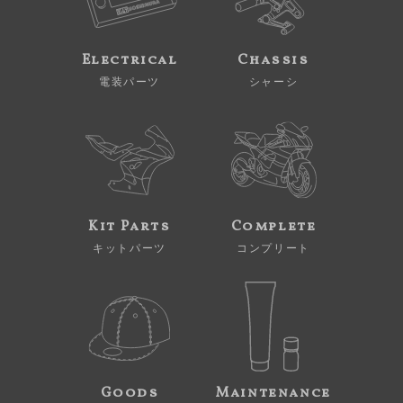
Electrical
Chassis
電装パーツ
シャーシ
Kit Parts
Complete
キットパーツ
コンプリート
Goods
Maintenance