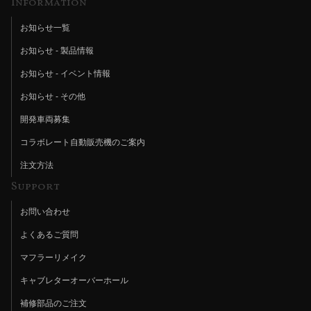
Information
お知らせ一覧
お知らせ - 製品情報
お知らせ - イベント情報
お知らせ - その他
開発車両募集
コラボレート自動販売機のご案内
注文方法
Support
お問い合わせ
よくあるご質問
マフラーリメイク
キャブレターオーバーホール
補修部品のご注文