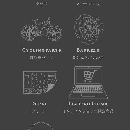
グッズ
メンテナンス
Cyclingparts
Barrels
自転車パーツ
ヨシムラバレルズ
Decal
Limited Items
デカール
オンラインショップ限定商品