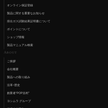
オンライン保証登録
製品に関する重要なお知らせ
排出ガス試験結果証明書について
ポイントについて
ショップ情報
製品マニュアル検索
About
ご挨拶
会社概要
製品への取り組み
沿革・歴史
創業者“POP吉村”
ヨシムラ グループ