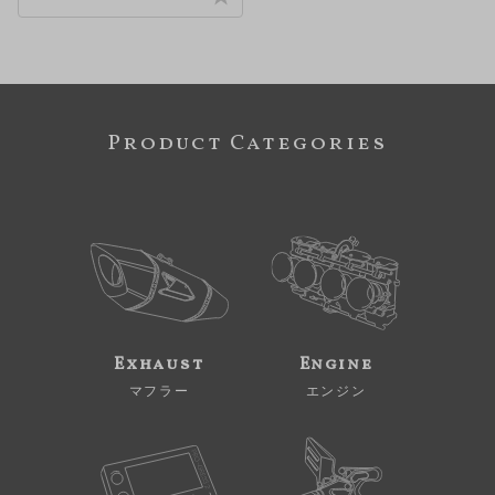
Product Categories
Exhaust
Engine
マフラー
エンジン