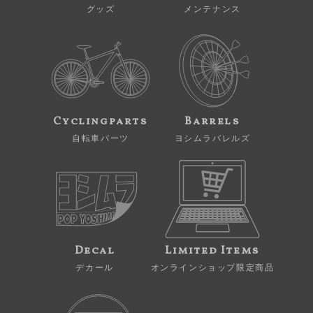
グッズ
メンテナンス
Cyclingparts
Barrels
自転車パーツ
ヨシムラバレルズ
Decal
Limited Items
デカール
オンラインショップ限定商品