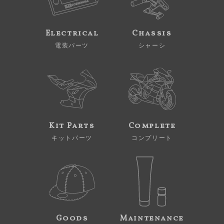
Electrical
Chassis
電装パーツ
シャーシ
Kit Parts
Complete
キットパーツ
コンプリート
Goods
Maintenance