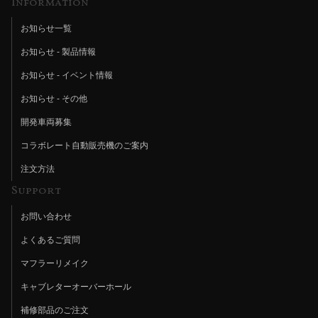
Information
お知らせ一覧
お知らせ - 製品情報
お知らせ - イベント情報
お知らせ - その他
開発車両募集
コラボレート自動販売機のご案内
注文方法
Support
お問い合わせ
よくあるご質問
マフラーリメイク
キャブレターオーバーホール
補修部品のご注文