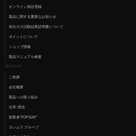
オンライン保証登録
製品に関する重要なお知らせ
排出ガス試験結果証明書について
ポイントについて
ショップ情報
製品マニュアル検索
About
ご挨拶
会社概要
製品への取り組み
沿革・歴史
創業者“POP吉村”
ヨシムラ グループ