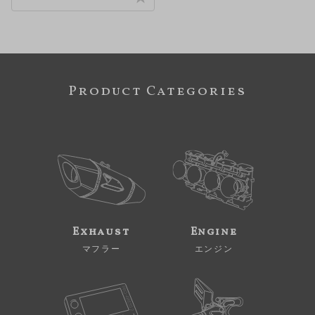
Product Categories
Exhaust
Engine
マフラー
エンジン