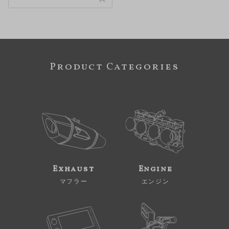
Product Categories
Exhaust
Engine
マフラー
エンジン