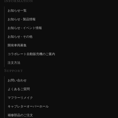
Information
お知らせ一覧
お知らせ - 製品情報
お知らせ - イベント情報
お知らせ - その他
開発車両募集
コラボレート自動販売機のご案内
注文方法
Support
お問い合わせ
よくあるご質問
マフラーリメイク
キャブレターオーバーホール
補修部品のご注文