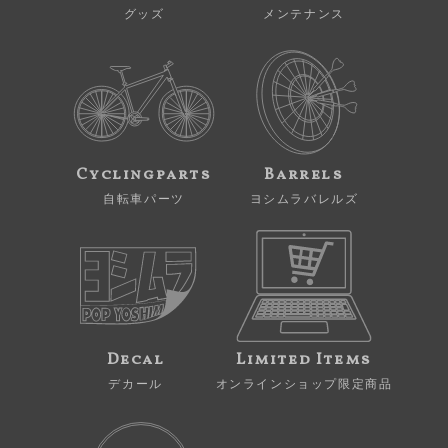
グッズ
メンテナンス
Cyclingparts
Barrels
自転車パーツ
ヨシムラバレルズ
Decal
Limited Items
デカール
オンラインショップ限定商品