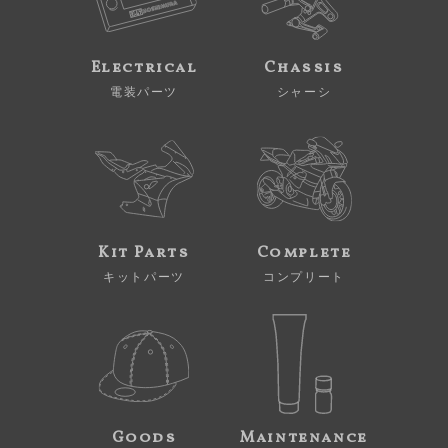
Electrical
Chassis
電装パーツ
シャーシ
Kit Parts
Complete
キットパーツ
コンプリート
Goods
Maintenance