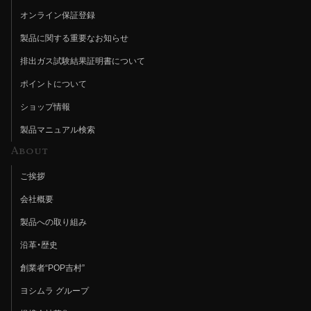
オンライン保証登録
製品に関する重要なお知らせ
排出ガス試験結果証明書について
ポイントについて
ショップ情報
製品マニュアル検索
About
ご挨拶
会社概要
製品への取り組み
沿革・歴史
創業者“POP吉村”
ヨシムラ グループ