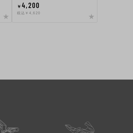
4,200
￥
税込￥4,620