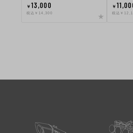
13,000
11,00
￥
￥
税込￥14,300
税込￥12,1