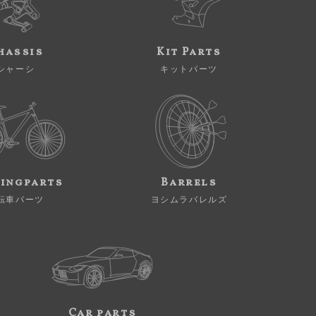
hassis
Kit Parts
シャーシ
キットパーツ
ingparts
Barrels
転車パーツ
ヨシムラバレルズ
Car parts