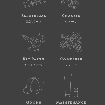
Electrical
Chassis
電装パーツ
シャーシ
Kit Parts
Complete
キットパーツ
コンプリート
Goods
Maintenance