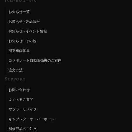
Information
お知らせ一覧
お知らせ - 製品情報
お知らせ - イベント情報
お知らせ - その他
開発車両募集
コラボレート自動販売機のご案内
注文方法
Support
お問い合わせ
よくあるご質問
マフラーリメイク
キャブレターオーバーホール
補修部品のご注文