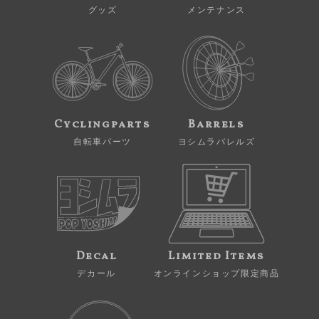
グッズ
メンテナンス
Cyclingparts
Barrels
自転車パーツ
ヨシムラバレルズ
Decal
Limited Items
デカール
オンラインショップ限定商品