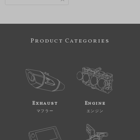
Product Categories
Exhaust
Engine
マフラー
エンジン