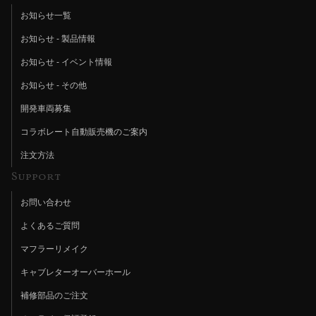
お知らせ一覧
お知らせ - 製品情報
お知らせ - イベント情報
お知らせ - その他
開発車両募集
コラボレート自動販売機のご案内
注文方法
Support
お問い合わせ
よくあるご質問
マフラーリメイク
キャブレターオーバーホール
補修部品のご注文