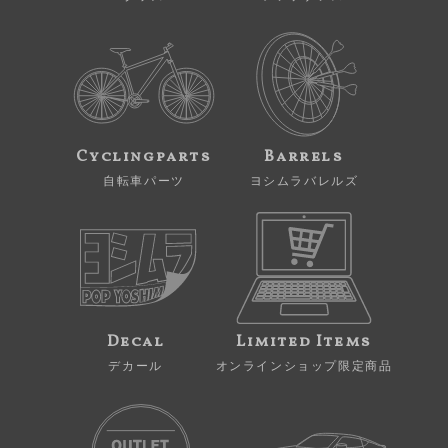
Cyclingparts
Barrels
自転車パーツ
ヨシムラバレルズ
Decal
Limited Items
デカール
オンラインショップ限定商品