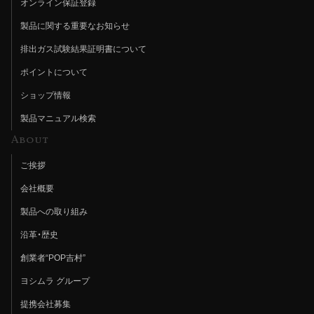
オンライン保証登録
製品に関する重要なお知らせ
排出ガス試験結果証明書について
ポイントについて
ショップ情報
製品マニュアル検索
About
ご挨拶
会社概要
製品への取り組み
沿革・歴史
創業者“POP吉村”
ヨシムラ グループ
提携会社募集