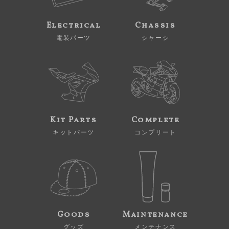
Electrical
Chassis
電装パーツ
シャーシ
Kit Parts
Complete
キットパーツ
コンプリート
Goods
Maintenance
グッズ
メンテナンス