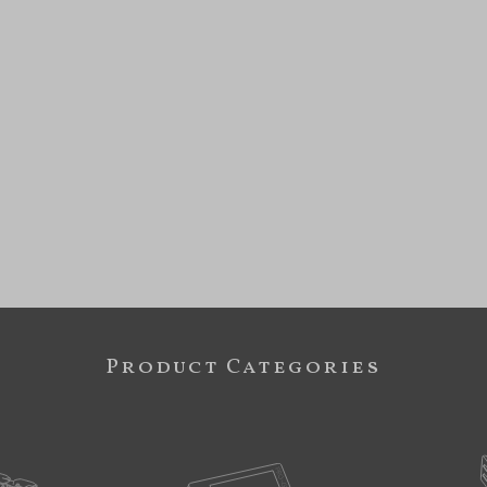
Product Categories