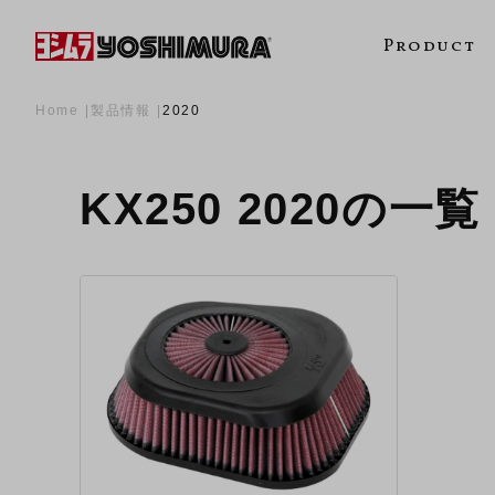
Product
Home
製品情報
2020
KX250 2020の一覧