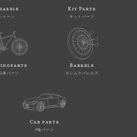
hassis
Kit Parts
シャーシ
キットパーツ
ingparts
Barrels
転車パーツ
ヨシムラバレルズ
Car parts
4輪パーツ