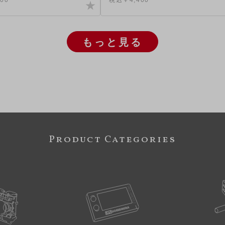
もっと見る
Product Categories