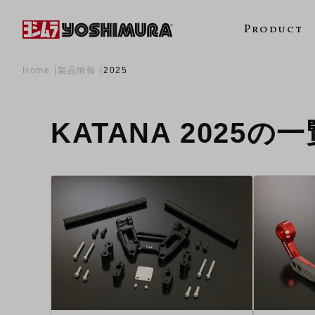
Product
Home
製品情報
2025
KATANA 2025の一