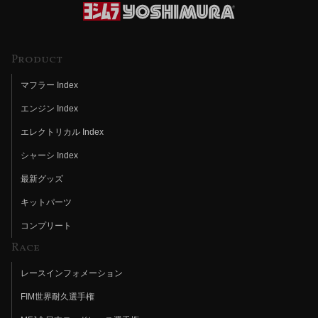
Product
マフラー Index
エンジン Index
エレクトリカル Index
シャーシ Index
最新グッズ
キットパーツ
コンプリート
Race
レースインフォメーション
FIM世界耐久選手権