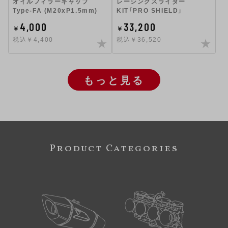
オイルフィラーキャップ
レーシングスライダー
Type-FA (M20xP1.5mm)
KIT「PRO SHIELD」
4,000
33,200
￥
￥
税込￥4,400
税込￥36,520
もっと見る
Product Categories