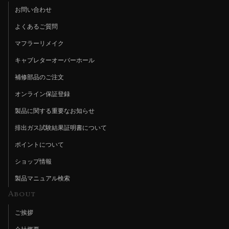
お問い合わせ
よくあるご質問
マフラーリメイク
キャブレターオーバーホール
補修部品のご注文
オンライン保証登録
製品に関する重要なお知らせ
排出ガス試験結果証明書について
ポイントについて
ショップ情報
製品マニュアル検索
About
ご挨拶