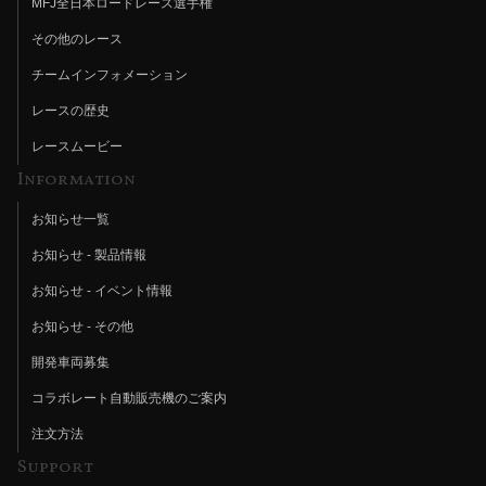
MFJ全日本ロードレース選手権
その他のレース
チームインフォメーション
レースの歴史
レースムービー
Information
お知らせ一覧
お知らせ - 製品情報
お知らせ - イベント情報
お知らせ - その他
開発車両募集
コラボレート自動販売機のご案内
注文方法
Support