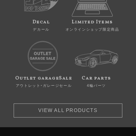
Decal
Limited Items
デカール
オンラインショップ限定商品
Outlet garageSale
Car parts
アウトレット・ガレージセール
4輪パーツ
VIEW ALL PRODUCTS