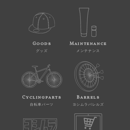
Goods
Maintenance
グッズ
メンテナンス
Cyclingparts
Barrels
自転車パーツ
ヨシムラバレルズ