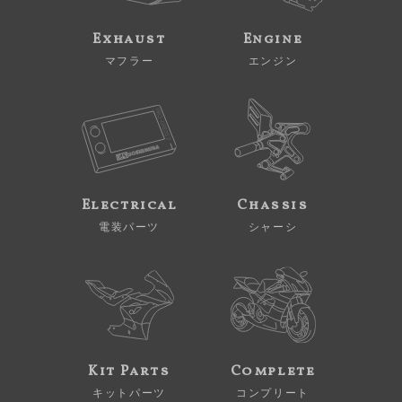
Exhaust
Engine
マフラー
エンジン
Electrical
Chassis
電装パーツ
シャーシ
Kit Parts
Complete
キットパーツ
コンプリート