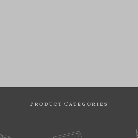
Product Categories