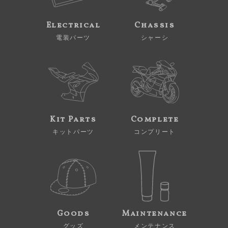
Electrical
Chassis
電装パーツ
シャーシ
Kit Parts
Complete
キットパーツ
コンプリート
Goods
Maintenance
グッズ
メンテナンス