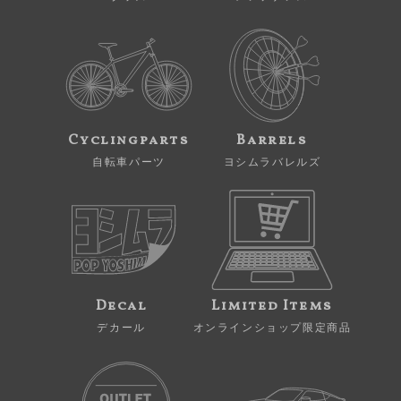
Cyclingparts
Barrels
自転車パーツ
ヨシムラバレルズ
Decal
Limited Items
デカール
オンラインショップ限定商品