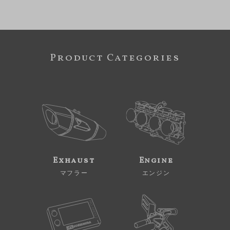
Product Categories
Exhaust
Engine
マフラー
エンジン