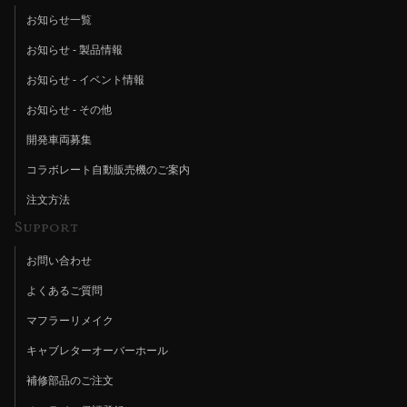
お知らせ一覧
お知らせ - 製品情報
お知らせ - イベント情報
お知らせ - その他
開発車両募集
コラボレート自動販売機のご案内
注文方法
Support
お問い合わせ
よくあるご質問
マフラーリメイク
キャブレターオーバーホール
補修部品のご注文