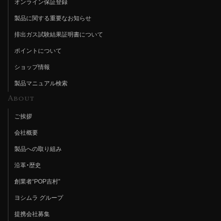
オンライン保証登録
製品に関する重要なお知らせ
排出ガス試験結果証明書について
ポイントについて
ショップ情報
製品マニュアル検索
About
ご挨拶
会社概要
製品への取り組み
沿革・歴史
創業者“POP吉村”
ヨシムラ グループ
提携会社募集