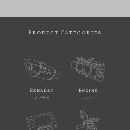
Product Categories
Exhaust
Engine
マフラー
エンジン