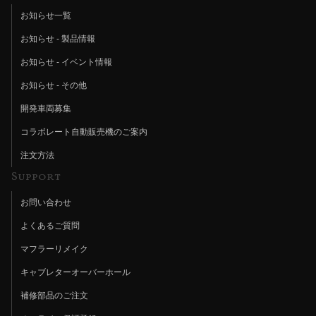
お知らせ一覧
お知らせ - 製品情報
お知らせ - イベント情報
お知らせ - その他
開発車両募集
コラボレート自動販売機のご案内
注文方法
Support
お問い合わせ
よくあるご質問
マフラーリメイク
キャブレターオーバーホール
補修部品のご注文