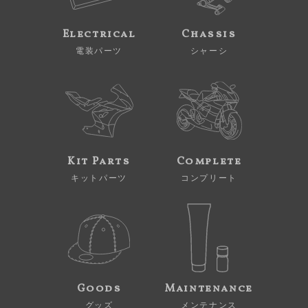
Electrical
Chassis
電装パーツ
シャーシ
Kit Parts
Complete
キットパーツ
コンプリート
Goods
Maintenance
グッズ
メンテナンス