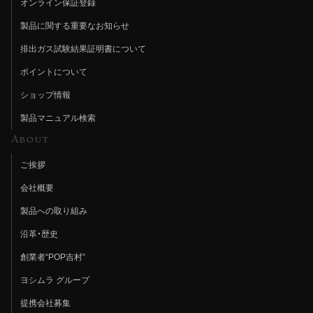
オンライン保証登録
製品に関する重要なお知らせ
排出ガス試験結果証明書について
ポイントについて
ショップ情報
製品マニュアル検索
About
ご挨拶
会社概要
製品への取り組み
沿革・歴史
創業者“POP吉村”
ヨシムラ グループ
提携会社募集