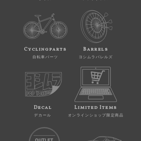
Cyclingparts
Barrels
自転車パーツ
ヨシムラバレルズ
Decal
Limited Items
デカール
オンラインショップ限定商品