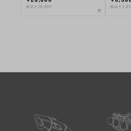
￥
￥
税込￥28,600
税込￥3,85