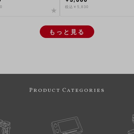
￥
0
税込￥5,830
もっと見る
Product Categories