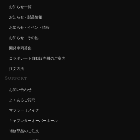
お知らせ一覧
お知らせ - 製品情報
お知らせ - イベント情報
お知らせ - その他
開発車両募集
コラボレート自動販売機のご案内
注文方法
Support
お問い合わせ
よくあるご質問
マフラーリメイク
キャブレターオーバーホール
補修部品のご注文