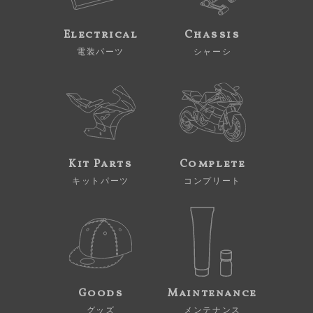
Electrical
Chassis
電装パーツ
シャーシ
Kit Parts
Complete
キットパーツ
コンプリート
Goods
Maintenance
グッズ
メンテナンス