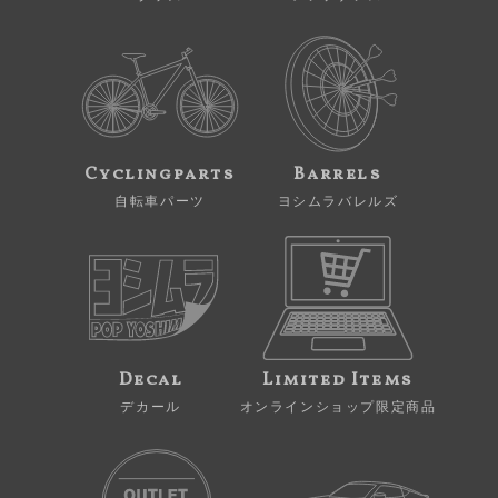
Cyclingparts
Barrels
自転車パーツ
ヨシムラバレルズ
Decal
Limited Items
デカール
オンラインショップ限定商品