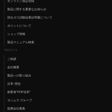
オンライン保証登録
製品に関する重要なお知らせ
排出ガス試験結果証明書について
ポイントについて
ショップ情報
製品マニュアル検索
About
ご挨拶
会社概要
製品への取り組み
沿革・歴史
創業者“POP吉村”
ヨシムラ グループ
提携会社募集