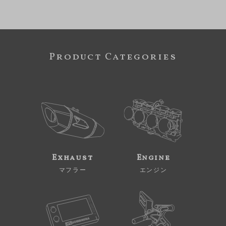
Product Categories
Exhaust
Engine
マフラー
エンジン