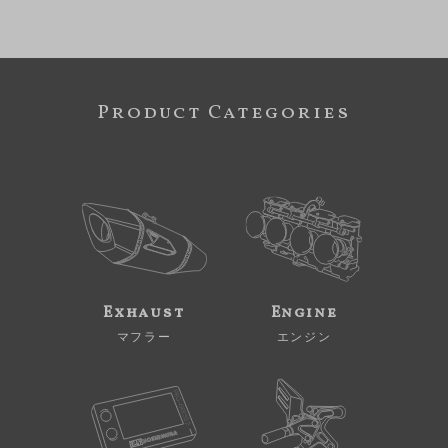
Product Categories
Exhaust
Engine
マフラー
エンジン