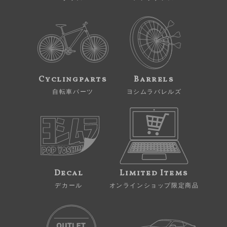
Cyclingparts
Barrels
自転車パーツ
ヨシムラバレルズ
Decal
Limited Items
デカール
オンラインショップ限定商品