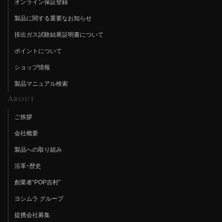
オンライン保証登録
製品に関する重要なお知らせ
排出ガス試験結果証明書について
ポイントについて
ショップ情報
製品マニュアル検索
About
ご挨拶
会社概要
製品への取り組み
沿革・歴史
創業者“POP吉村”
ヨシムラ グループ
提携会社募集