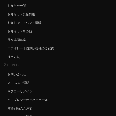
お知らせ一覧
お知らせ - 製品情報
お知らせ - イベント情報
お知らせ - その他
開発車両募集
コラボレート自動販売機のご案内
注文方法
Support
お問い合わせ
よくあるご質問
マフラーリメイク
キャブレターオーバーホール
補修部品のご注文