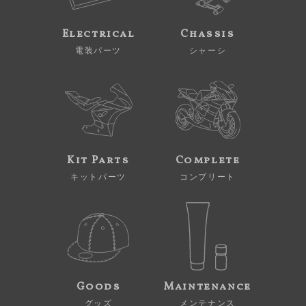
Electrical
Chassis
電装パーツ
シャーシ
Kit Parts
Complete
キットパーツ
コンプリート
Goods
Maintenance
グッズ
メンテナンス