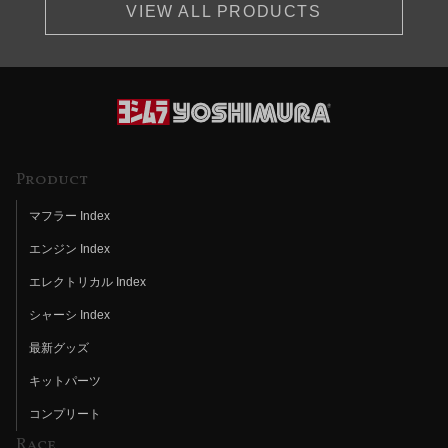
VIEW ALL PRODUCTS
Product
マフラー Index
エンジン Index
エレクトリカル Index
シャーシ Index
最新グッズ
キットパーツ
コンプリート
Race