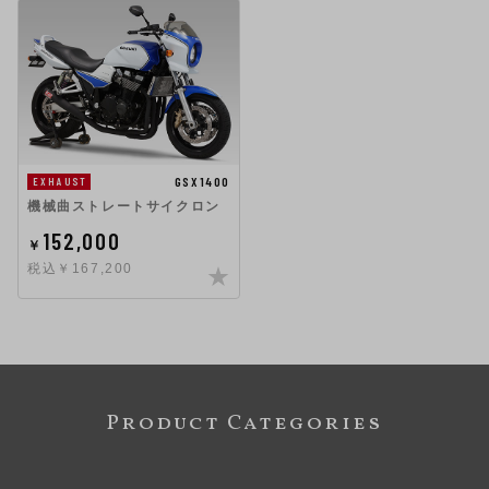
GSX1400
EXHAUST
機械曲ストレートサイクロン
152,000
￥
税込￥167,200
Product Categories