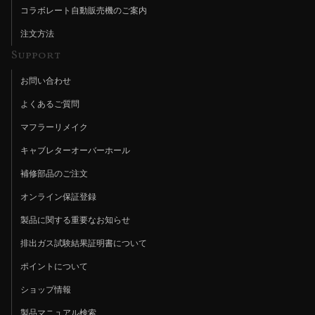
コラボレート自動販売機のご案内
注文方法
Support
お問い合わせ
よくあるご質問
マフラーリメイク
キャブレターオーバーホール
補修部品のご注文
オンライン保証登録
製品に関する重要なお知らせ
排出ガス試験結果証明書について
ポイントについて
ショップ情報
製品マニュアル検索