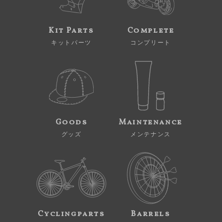
Kit Parts
Complete
キットパーツ
コンプリート
Goods
Maintenance
グッズ
メンテナンス
Cyclingparts
Barrels