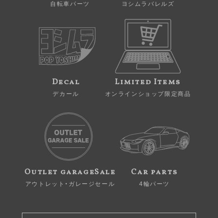
自転車パーツ
ヨシムラバレルズ
Decal
Limited Items
デカール
オンラインショップ限定商品
Outlet garageSale
Car parts
アウトレット・ガレージセール
4輪パーツ