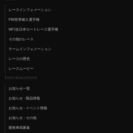
レースインフォメーション
FIM世界耐久選手権
MFJ全日本ロードレース選手権
その他のレース
チームインフォメーション
レースの歴史
レースムービー
Information
お知らせ一覧
お知らせ - 製品情報
お知らせ - イベント情報
お知らせ - その他
開発車両募集