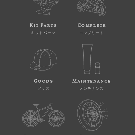
Kit Parts
Complete
キットパーツ
コンプリート
Goods
Maintenance
グッズ
メンテナンス