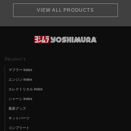
VIEW ALL PRODUCTS
Product
マフラー Index
エンジン Index
エレクトリカル Index
シャーシ Index
最新グッズ
キットパーツ
コンプリート