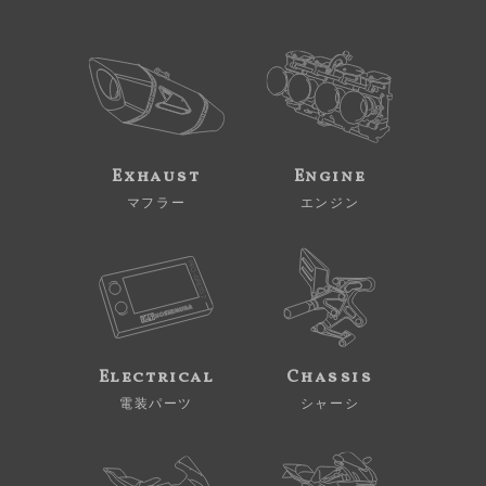
Exhaust
Engine
マフラー
エンジン
Electrical
Chassis
電装パーツ
シャーシ