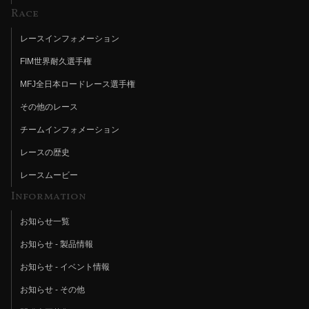
Race
レースインフォメーション
FIM世界耐久選手権
MFJ全日本ロードレース選手権
その他のレース
チームインフォメーション
レースの歴史
レースムービー
Information
お知らせ一覧
お知らせ - 製品情報
お知らせ - イベント情報
お知らせ - その他