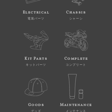
Electrical
Chassis
電装パーツ
シャーシ
Kit Parts
Complete
キットパーツ
コンプリート
Goods
Maintenance
グッズ
メンテナンス