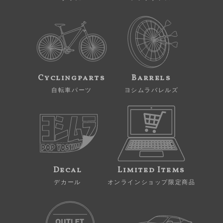
Cyclingparts
Barrels
自転車パーツ
ヨシムラバレルズ
Decal
Limited Items
デカール
オンラインショップ限定商品