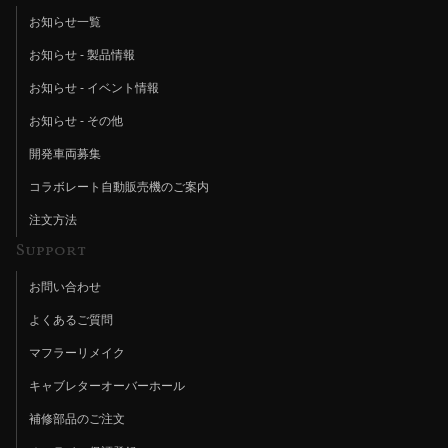
お知らせ一覧
お知らせ - 製品情報
お知らせ - イベント情報
お知らせ - その他
開発車両募集
コラボレート自動販売機のご案内
注文方法
Support
お問い合わせ
よくあるご質問
マフラーリメイク
キャブレターオーバーホール
補修部品のご注文