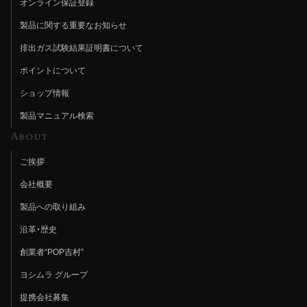
オンライン保証登録
製品に関する重要なお知らせ
排出ガス試験結果証明書について
ポイントについて
ショップ情報
製品マニュアル検索
About
ご挨拶
会社概要
製品への取り組み
沿革・歴史
創業者“POP吉村”
ヨシムラ グループ
提携会社募集