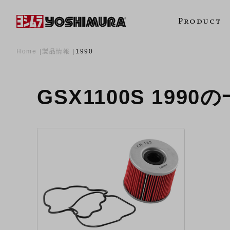
Product
Home
製品情報
1990
GSX1100S 1990