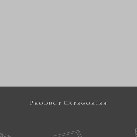
Product Categories