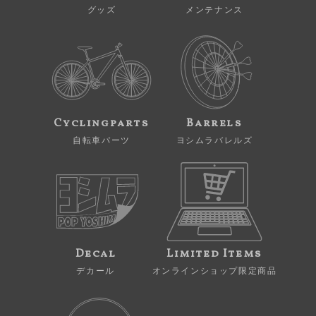
グッズ
メンテナンス
Cyclingparts
Barrels
自転車パーツ
ヨシムラバレルズ
Decal
Limited Items
デカール
オンラインショップ限定商品