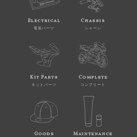
Electrical
Chassis
電装パーツ
シャーシ
Kit Parts
Complete
キットパーツ
コンプリート
Goods
Maintenance