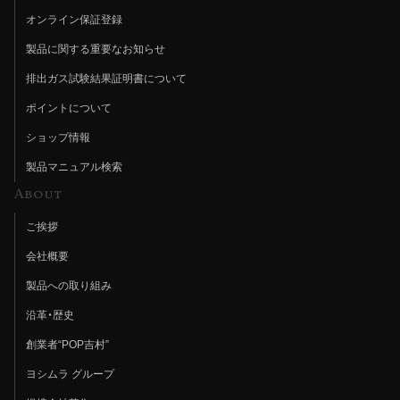
オンライン保証登録
製品に関する重要なお知らせ
排出ガス試験結果証明書について
ポイントについて
ショップ情報
製品マニュアル検索
About
ご挨拶
会社概要
製品への取り組み
沿革・歴史
創業者“POP吉村”
ヨシムラ グループ