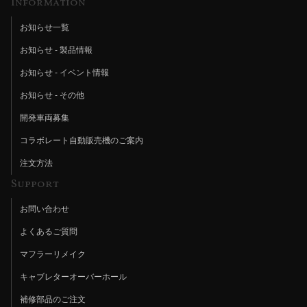
Information
お知らせ一覧
お知らせ - 製品情報
お知らせ - イベント情報
お知らせ - その他
開発車両募集
コラボレート自動販売機のご案内
注文方法
Support
お問い合わせ
よくあるご質問
マフラーリメイク
キャブレターオーバーホール
補修部品のご注文