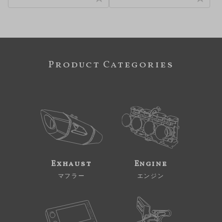
Product Categories
Exhaust
Engine
マフラー
エンジン