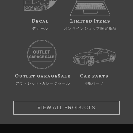
Decal
Limited Items
デカール
オンラインショップ限定商品
Outlet garageSale
Car parts
アウトレット・ガレージセール
4輪パーツ
VIEW ALL PRODUCTS