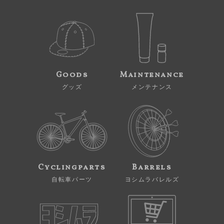
Goods
Maintenance
グッズ
メンテナンス
Cyclingparts
Barrels
自転車パーツ
ヨシムラバレルズ