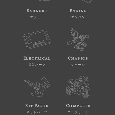
Exhaust
Engine
マフラー
エンジン
Electrical
Chassis
電装パーツ
シャーシ
Kit Parts
Complete
キットパーツ
コンプリート