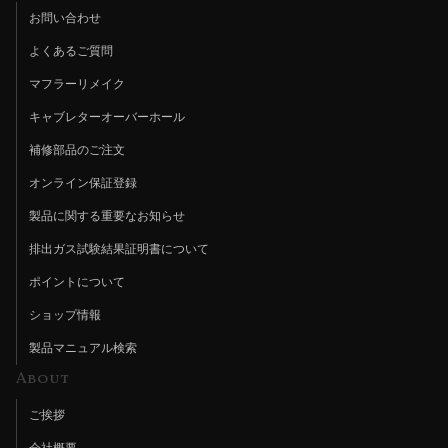
お問い合わせ
よくあるご質問
マフラーリメイク
キャブレターオーバーホール
補修部品のご注文
オンライン保証登録
製品に関する重要なお知らせ
排出ガス試験結果証明書について
ポイントについて
ショップ情報
製品マニュアル検索
About
ご挨拶
会社概要