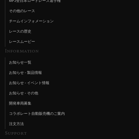
MFJ全日本ロードレース選手権
その他のレース
チームインフォメーション
レースの歴史
レースムービー
Information
お知らせ一覧
お知らせ - 製品情報
お知らせ - イベント情報
お知らせ - その他
開発車両募集
コラボレート自動販売機のご案内
注文方法
Support