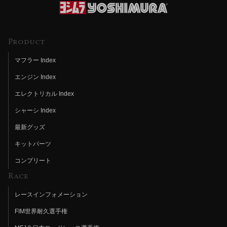
Product
マフラー Index
エンジン Index
エレクトリカル Index
シャーシ Index
最新グッズ
キットパーツ
コンプリート
Race
レースインフォメーション
FIM世界耐久選手権