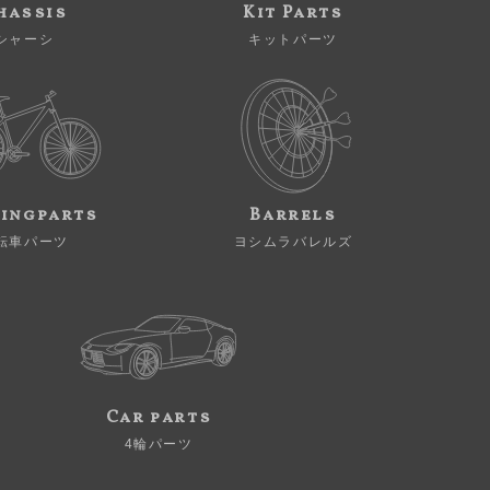
hassis
Kit Parts
シャーシ
キットパーツ
ingparts
Barrels
転車パーツ
ヨシムラバレルズ
Car parts
4輪パーツ