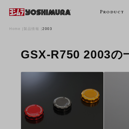
Product
Home
製品情報
2003
GSX-R750 2003