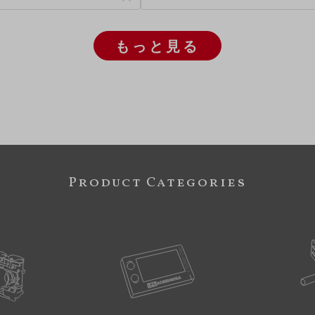
もっと見る
Product Categories