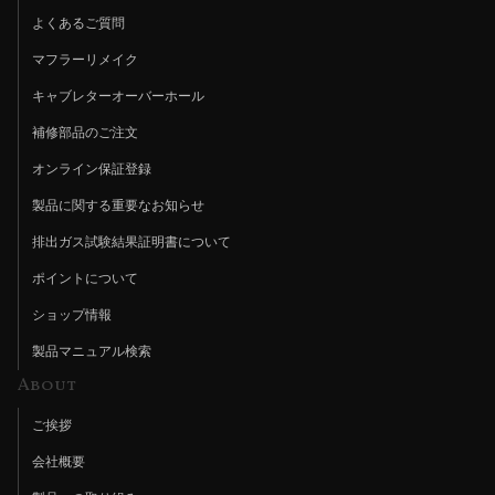
よくあるご質問
マフラーリメイク
キャブレターオーバーホール
補修部品のご注文
オンライン保証登録
製品に関する重要なお知らせ
排出ガス試験結果証明書について
ポイントについて
ショップ情報
製品マニュアル検索
About
ご挨拶
会社概要