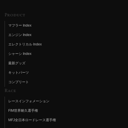
Product
マフラー Index
エンジン Index
エレクトリカル Index
シャーシ Index
最新グッズ
キットパーツ
コンプリート
Race
レースインフォメーション
FIM世界耐久選手権
MFJ全日本ロードレース選手権