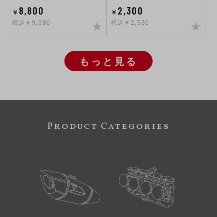
8,800
2,300
￥
￥
税込￥9,680
税込￥2,530
もっと見る
Product Categories