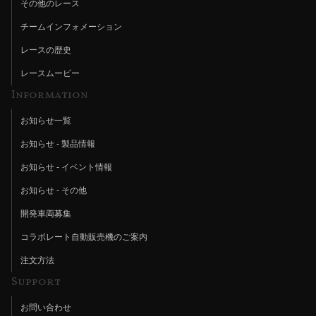
その他のレース
チームインフォメーション
レースの歴史
レースムービー
Information
お知らせ一覧
お知らせ - 製品情報
お知らせ - イベント情報
お知らせ - その他
開発車両募集
コラボレート自動販売機のご案内
注文方法
Support
お問い合わせ