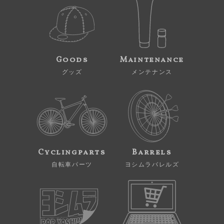
Goods
Maintenance
グッズ
メンテナンス
Cyclingparts
Barrels
自転車パーツ
ヨシムラバレルズ