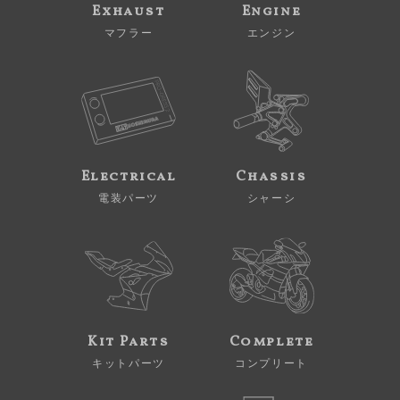
Exhaust
Engine
マフラー
エンジン
Electrical
Chassis
電装パーツ
シャーシ
Kit Parts
Complete
キットパーツ
コンプリート