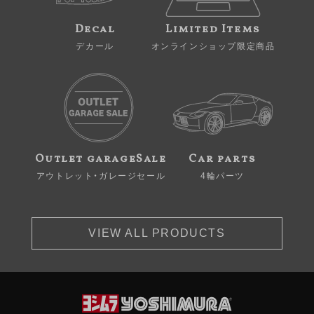
Decal
Limited Items
デカール
オンラインショップ限定商品
Outlet garageSale
Car parts
アウトレット・ガレージセール
4輪パーツ
VIEW ALL PRODUCTS