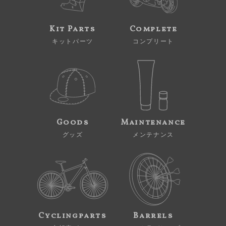
Kit Parts
Complete
キットパーツ
コンプリート
Goods
Maintenance
グッズ
メンテナンス
Cyclingparts
Barrels