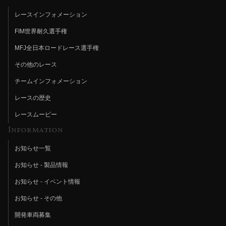
レースインフォメーション
FIM世界耐久選手権
MFJ全日本ロードレース選手権
その他のレース
チームインフォメーション
レースの歴史
レースムービー
Information
お知らせ一覧
お知らせ - 製品情報
お知らせ - イベント情報
お知らせ - その他
開発車両募集