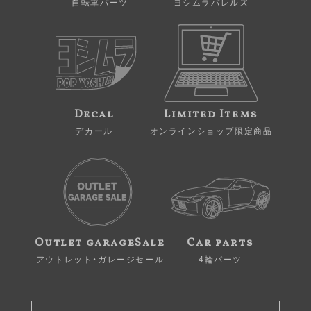
自転車パーツ
ヨシムラバレルズ
Decal
Limited Items
デカール
オンラインショップ限定商品
Outlet garageSale
Car parts
アウトレット・ガレージセール
4輪パーツ