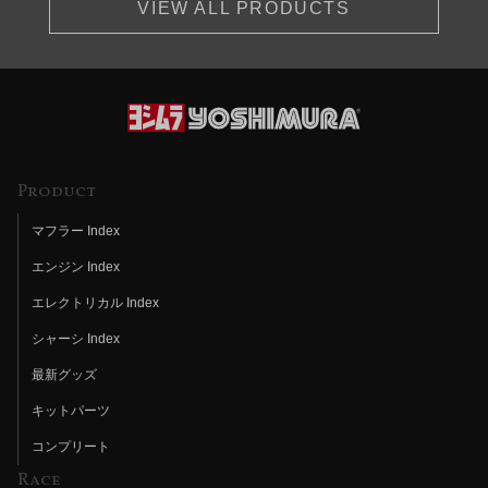
VIEW ALL PRODUCTS
Product
マフラー Index
エンジン Index
エレクトリカル Index
シャーシ Index
最新グッズ
キットパーツ
コンプリート
Race