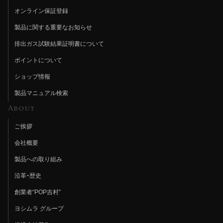
オンライン保証登録
製品に関する重要なお知らせ
排出ガス試験結果証明書について
ポイントについて
ショップ情報
製品マニュアル検索
About
ご挨拶
会社概要
製品への取り組み
沿革・歴史
創業者“POP吉村”
ヨシムラ グループ