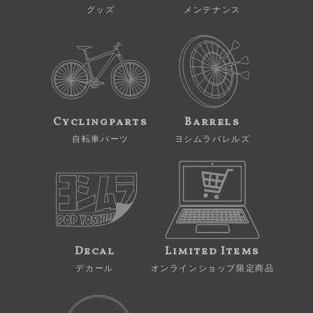
グッズ
メンテナンス
Cyclingparts
Barrels
自転車パーツ
ヨシムラバレルズ
Decal
Limited Items
デカール
オンラインショップ限定商品