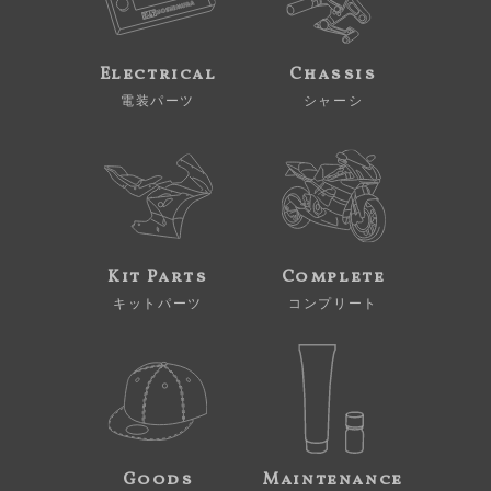
Electrical
Chassis
電装パーツ
シャーシ
Kit Parts
Complete
キットパーツ
コンプリート
Goods
Maintenance