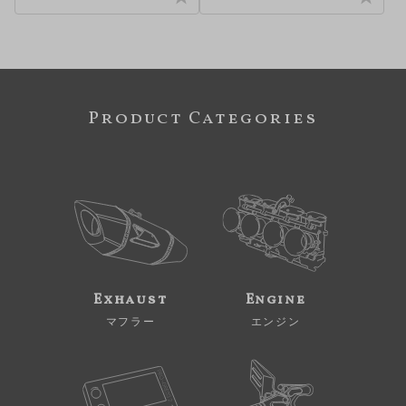
Product Categories
Exhaust
Engine
マフラー
エンジン