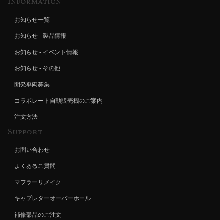
Information
お知らせ一覧
お知らせ - 製品情報
お知らせ - イベント情報
お知らせ - その他
開発車両募集
コラボレート自動販売機のご案内
注文方法
Support
お問い合わせ
よくあるご質問
マフラーリメイク
キャブレターオーバーホール
補修部品のご注文