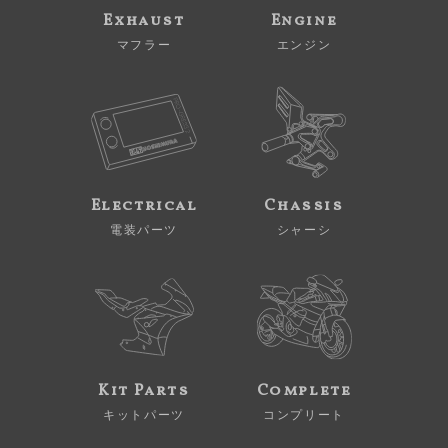
Exhaust
Engine
マフラー
エンジン
Electrical
Chassis
電装パーツ
シャーシ
Kit Parts
Complete
キットパーツ
コンプリート