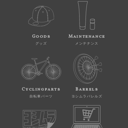
Goods
Maintenance
グッズ
メンテナンス
Cyclingparts
Barrels
自転車パーツ
ヨシムラバレルズ