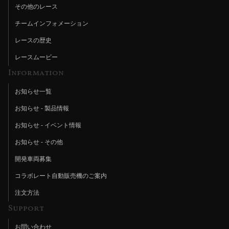
その他のレース
チームインフォメーション
レースの歴史
レースムービー
Information
お知らせ一覧
お知らせ - 製品情報
お知らせ - イベント情報
お知らせ - その他
開発車両募集
コラボレート自動販売機のご案内
注文方法
Support
お問い合わせ