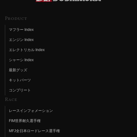
Product
マフラー Index
エンジン Index
エレクトリカル Index
シャーシ Index
最新グッズ
キットパーツ
コンプリート
Race
レースインフォメーション
FIM世界耐久選手権
MFJ全日本ロードレース選手権