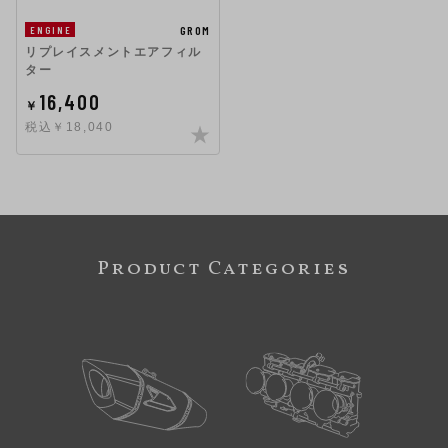
GROM
ENGINE
リプレイスメントエアフィル
ター
16,400
￥
税込￥18,040
Product Categories