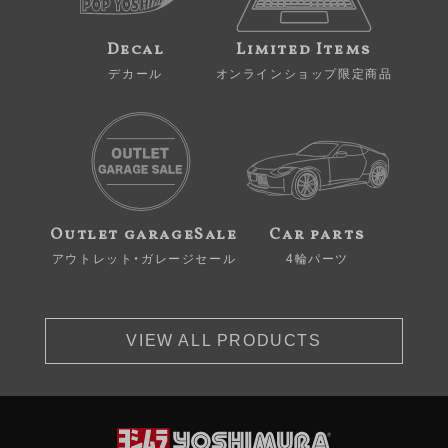
Decal
Limited Items
デカール
オンラインショップ限定商品
Outlet garageSale
Car parts
アウトレット・ガレージセール
4輪パーツ
VIEW ALL PRODUCTS