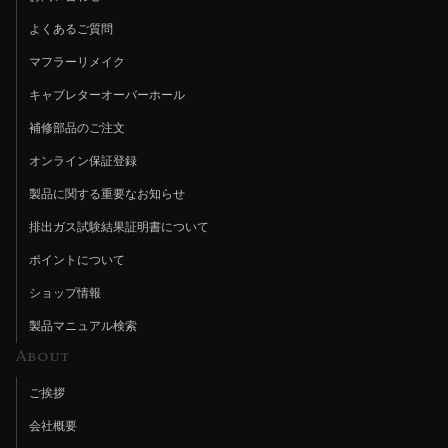
よくあるご質問
マフラーリメイク
キャブレターオーバーホール
補修部品のご注文
オンライン保証登録
製品に関する重要なお知らせ
排出ガス試験結果証明書について
ポイントについて
ショップ情報
製品マニュアル検索
About
ご挨拶
会社概要