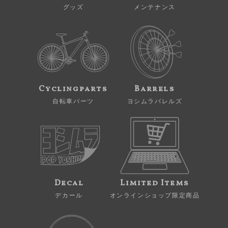
グッズ
メンテナンス
Cyclingparts
Barrels
自転車パーツ
ヨシムラバレルズ
Decal
Limited Items
デカール
オンラインショップ限定商品