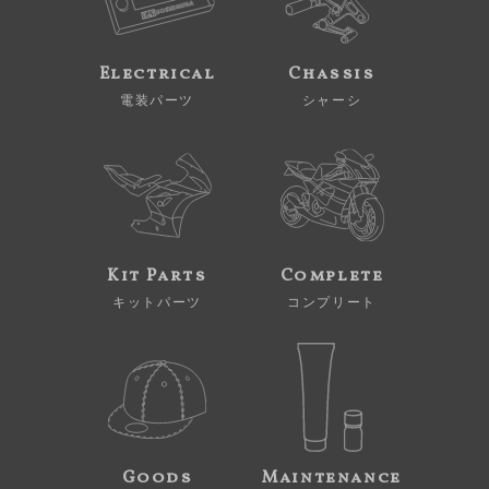
Electrical
Chassis
電装パーツ
シャーシ
Kit Parts
Complete
キットパーツ
コンプリート
Goods
Maintenance