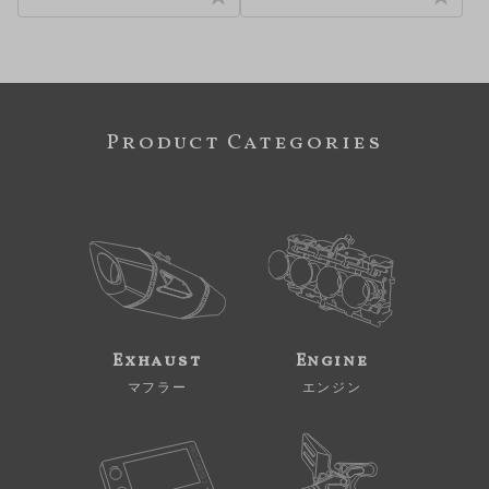
Product Categories
Exhaust
Engine
マフラー
エンジン