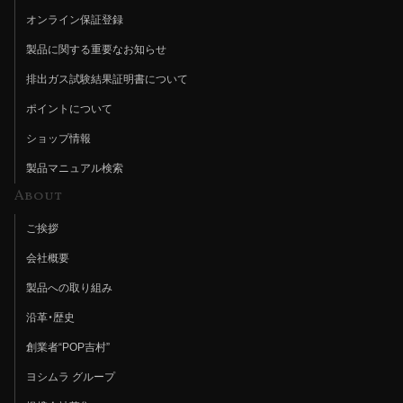
オンライン保証登録
製品に関する重要なお知らせ
排出ガス試験結果証明書について
ポイントについて
ショップ情報
製品マニュアル検索
About
ご挨拶
会社概要
製品への取り組み
沿革・歴史
創業者“POP吉村”
ヨシムラ グループ