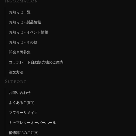
Information
お知らせ一覧
お知らせ - 製品情報
お知らせ - イベント情報
お知らせ - その他
開発車両募集
コラボレート自動販売機のご案内
注文方法
Support
お問い合わせ
よくあるご質問
マフラーリメイク
キャブレターオーバーホール
補修部品のご注文