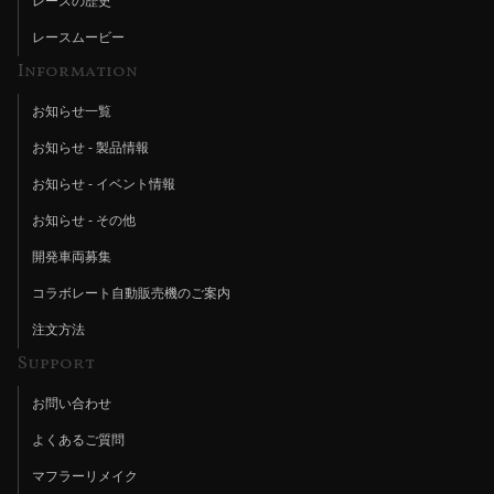
レースの歴史
レースムービー
Information
お知らせ一覧
お知らせ - 製品情報
お知らせ - イベント情報
お知らせ - その他
開発車両募集
コラボレート自動販売機のご案内
注文方法
Support
お問い合わせ
よくあるご質問
マフラーリメイク