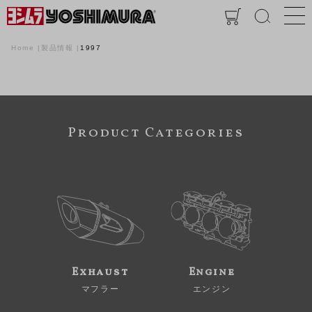
Home
製品情報
1997
Product Categories
Exhaust
Engine
マフラー
エンジン