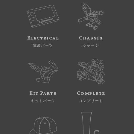
Electrical
Chassis
電装パーツ
シャーシ
Kit Parts
Complete
キットパーツ
コンプリート