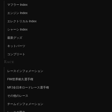
マフラー Index
エンジン Index
エレクトリカル Index
シャーシ Index
最新グッズ
キットパーツ
コンプリート
Race
レースインフォメーション
FIM世界耐久選手権
MFJ全日本ロードレース選手権
その他のレース
チームインフォメーション