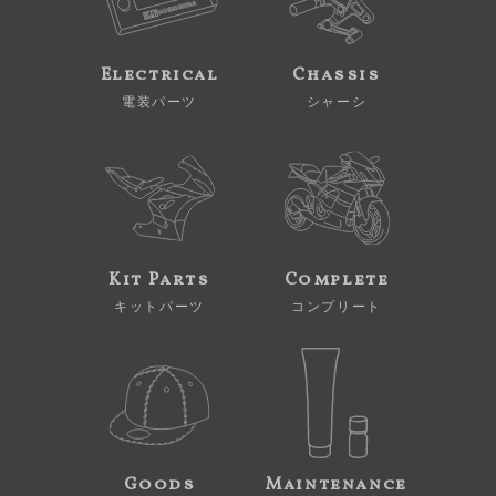
Electrical
Chassis
電装パーツ
シャーシ
Kit Parts
Complete
キットパーツ
コンプリート
Goods
Maintenance