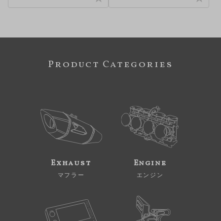
Product Categories
Exhaust
Engine
マフラー
エンジン