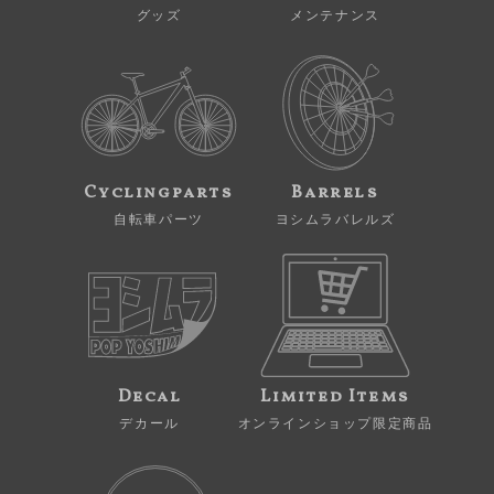
グッズ
メンテナンス
Cyclingparts
Barrels
自転車パーツ
ヨシムラバレルズ
Decal
Limited Items
デカール
オンラインショップ限定商品