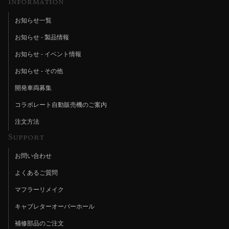
Information
お知らせ一覧
お知らせ - 製品情報
お知らせ - イベント情報
お知らせ - その他
開発車両募集
コラボレート自動販売機のご案内
注文方法
Support
お問い合わせ
よくあるご質問
マフラーリメイク
キャブレターオーバーホール
補修部品のご注文