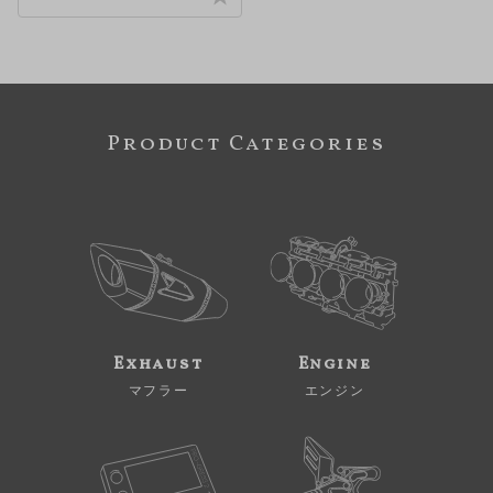
Product Categories
Exhaust
Engine
マフラー
エンジン