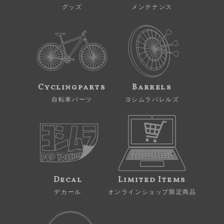
グッズ
メンテナンス
Cyclingparts
Barrels
自転車パーツ
ヨシムラバレルズ
Decal
Limited Items
デカール
オンラインショップ限定商品