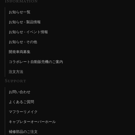
Information
お知らせ一覧
お知らせ - 製品情報
お知らせ - イベント情報
お知らせ - その他
開発車両募集
コラボレート自動販売機のご案内
注文方法
Support
お問い合わせ
よくあるご質問
マフラーリメイク
キャブレターオーバーホール
補修部品のご注文