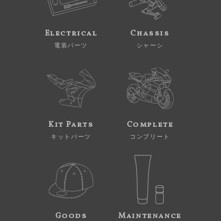
Electrical
Chassis
電装パーツ
シャーシ
Kit Parts
Complete
キットパーツ
コンプリート
Goods
Maintenance