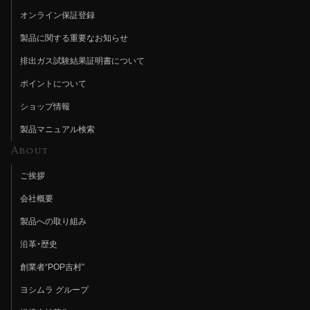
オンライン保証登録
製品に関する重要なお知らせ
排出ガス試験結果証明書について
ポイントについて
ショップ情報
製品マニュアル検索
About
ご挨拶
会社概要
製品への取り組み
沿革・歴史
創業者“POP吉村”
ヨシムラ グループ