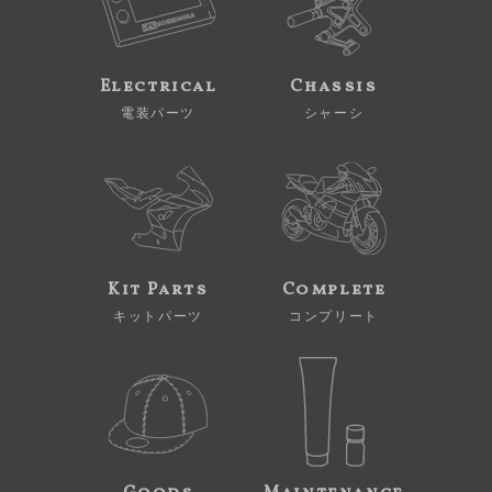
Electrical
Chassis
電装パーツ
シャーシ
Kit Parts
Complete
キットパーツ
コンプリート