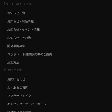
Information
お知らせ一覧
お知らせ - 製品情報
お知らせ - イベント情報
お知らせ - その他
開発車両募集
コラボレート自動販売機のご案内
注文方法
Support
お問い合わせ
よくあるご質問
マフラーリメイク
キャブレターオーバーホール