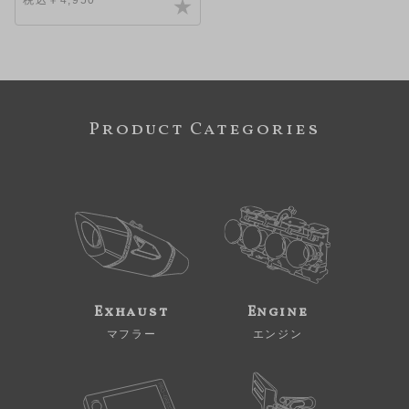
Product Categories
Exhaust
Engine
マフラー
エンジン