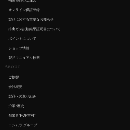
補修部品のご注文
オンライン保証登録
製品に関する重要なお知らせ
排出ガス試験結果証明書について
ポイントについて
ショップ情報
製品マニュアル検索
About
ご挨拶
会社概要
製品への取り組み
沿革・歴史
創業者“POP吉村”
ヨシムラ グループ