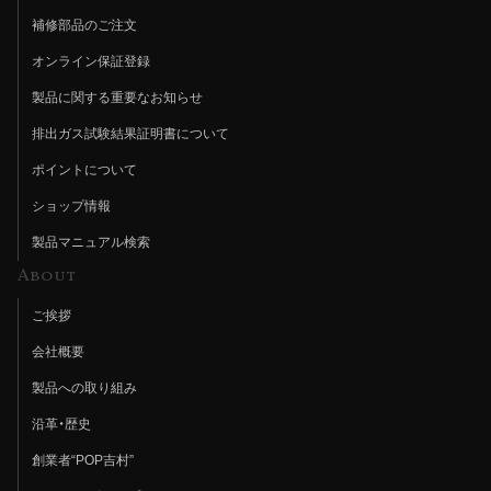
補修部品のご注文
オンライン保証登録
製品に関する重要なお知らせ
排出ガス試験結果証明書について
ポイントについて
ショップ情報
製品マニュアル検索
About
ご挨拶
会社概要
製品への取り組み
沿革・歴史
創業者“POP吉村”