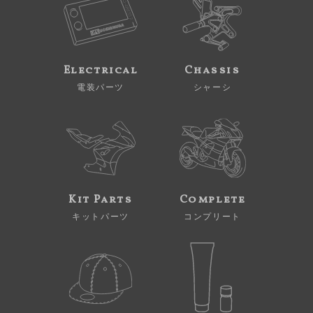
Electrical
Chassis
電装パーツ
シャーシ
Kit Parts
Complete
キットパーツ
コンプリート