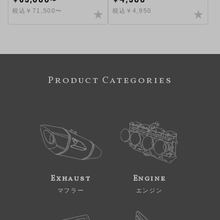
￥
〜
￥
税込￥71,500〜
税込￥4,950
Product Categories
Exhaust
Engine
マフラー
エンジン