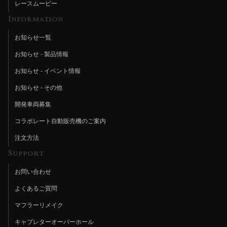
レースムービー
Information
お知らせ一覧
お知らせ - 製品情報
お知らせ - イベント情報
お知らせ - その他
開発車両募集
コラボレート自動販売機のご案内
注文方法
Support
お問い合わせ
よくあるご質問
マフラーリメイク
キャブレターオーバーホール