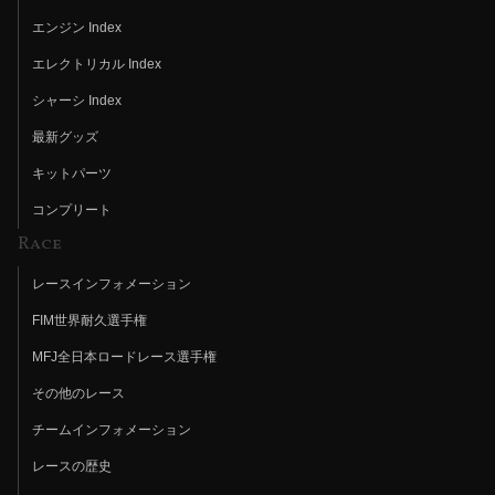
エンジン Index
エレクトリカル Index
シャーシ Index
最新グッズ
キットパーツ
コンプリート
Race
レースインフォメーション
FIM世界耐久選手権
MFJ全日本ロードレース選手権
その他のレース
チームインフォメーション
レースの歴史