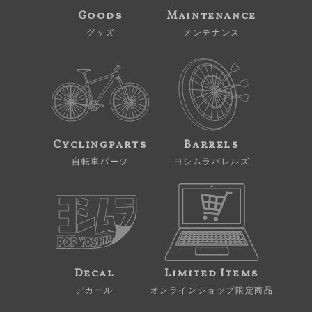
Goods
Maintenance
グッズ
メンテナンス
Cyclingparts
Barrels
自転車パーツ
ヨシムラバレルズ
Decal
Limited Items
デカール
オンラインショップ限定商品