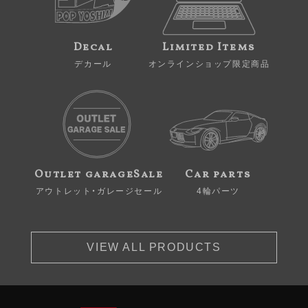
Decal
Limited Items
デカール
オンラインショップ限定商品
Outlet garageSale
Car parts
アウトレット・ガレージセール
4輪パーツ
VIEW ALL PRODUCTS