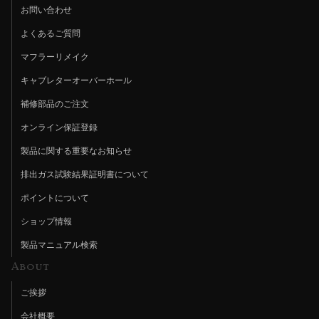
お問い合わせ
よくあるご質問
マフラーリメイク
キャブレターオーバーホール
補修部品のご注文
オンライン保証登録
製品に関する重要なお知らせ
排出ガス試験結果証明書について
ポイントについて
ショップ情報
製品マニュアル検索
About
ご挨拶
会社概要