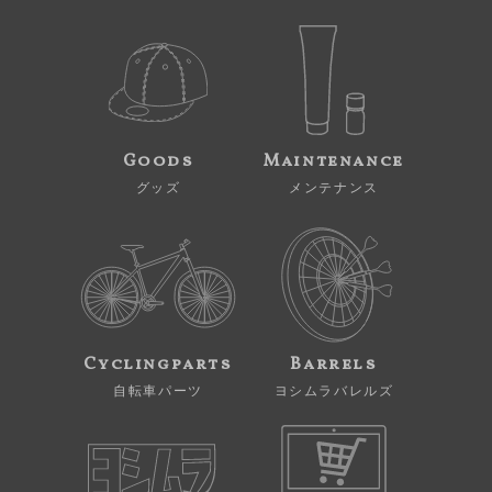
Goods
Maintenance
グッズ
メンテナンス
Cyclingparts
Barrels
自転車パーツ
ヨシムラバレルズ