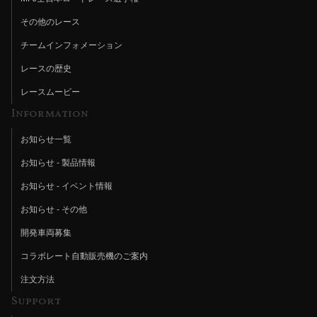
その他のレース
チームインフォメーション
レースの歴史
レースムービー
Information
お知らせ一覧
お知らせ - 製品情報
お知らせ - イベント情報
お知らせ - その他
開発車両募集
コラボレート自動販売機のご案内
注文方法
Support