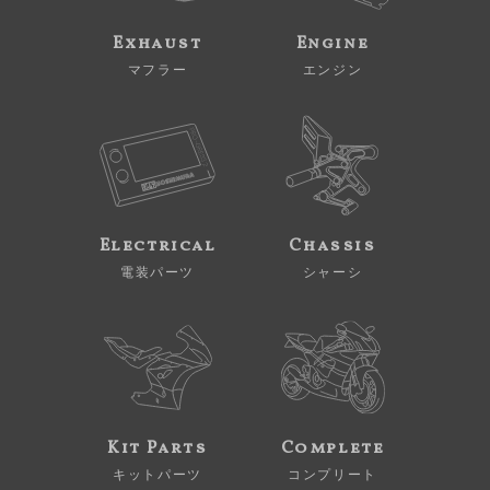
Exhaust
Engine
マフラー
エンジン
Electrical
Chassis
電装パーツ
シャーシ
Kit Parts
Complete
キットパーツ
コンプリート