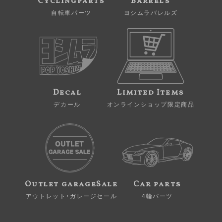
Cyclingparts
Barrels
自転車パーツ
ヨシムラバレルズ
Decal
Limited Items
デカール
オンラインショップ限定商品
Outlet garageSale
Car parts
アウトレット・ガレージセール
4輪パーツ