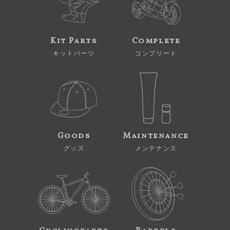
Kit Parts
Complete
キットパーツ
コンプリート
Goods
Maintenance
グッズ
メンテナンス