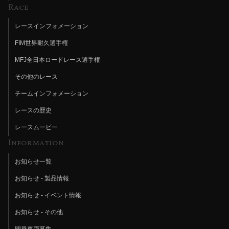
Race
レースインフォメーション
FIM世界耐久選手権
MFJ全日本ロードレース選手権
その他のレース
チームインフォメーション
レースの歴史
レースムービー
Information
お知らせ一覧
お知らせ - 製品情報
お知らせ - イベント情報
お知らせ - その他
開発車両募集