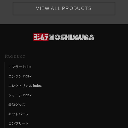
VIEW ALL PRODUCTS
Product
マフラー Index
エンジン Index
エレクトリカル Index
シャーシ Index
最新グッズ
キットパーツ
コンプリート