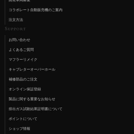
コラボレート自動販売機のご案内
注文方法
Support
お問い合わせ
よくあるご質問
マフラーリメイク
キャブレターオーバーホール
補修部品のご注文
オンライン保証登録
製品に関する重要なお知らせ
排出ガス試験結果証明書について
ポイントについて
ショップ情報