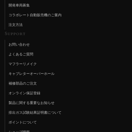
開発車両募集
コラボレート自動販売機のご案内
注文方法
Support
お問い合わせ
よくあるご質問
マフラーリメイク
キャブレターオーバーホール
補修部品のご注文
オンライン保証登録
製品に関する重要なお知らせ
排出ガス試験結果証明書について
ポイントについて
ショップ情報