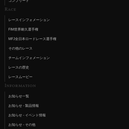
コンプリート
Race
レースインフォメーション
FIM世界耐久選手権
MFJ全日本ロードレース選手権
その他のレース
チームインフォメーション
レースの歴史
レースムービー
Information
お知らせ一覧
お知らせ - 製品情報
お知らせ - イベント情報
お知らせ - その他