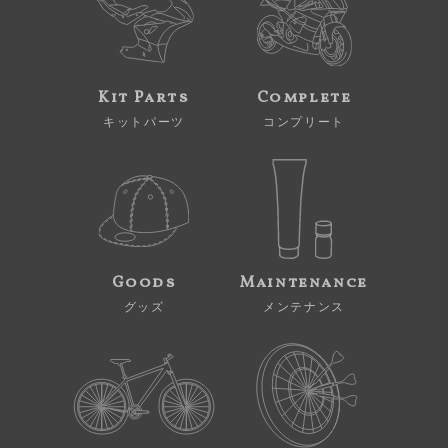
Kit Parts
Complete
キットパーツ
コンプリート
Goods
Maintenance
グッズ
メンテナンス