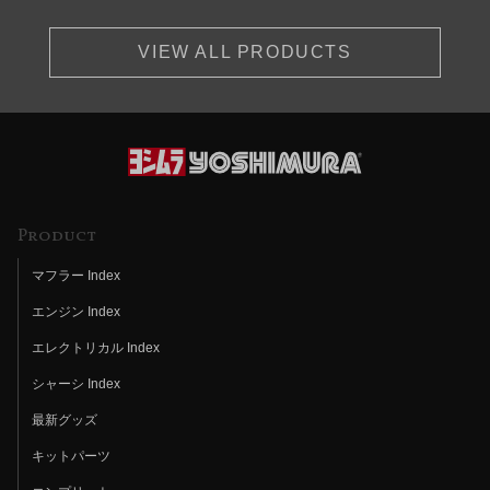
VIEW ALL PRODUCTS
Product
マフラー Index
エンジン Index
エレクトリカル Index
シャーシ Index
最新グッズ
キットパーツ