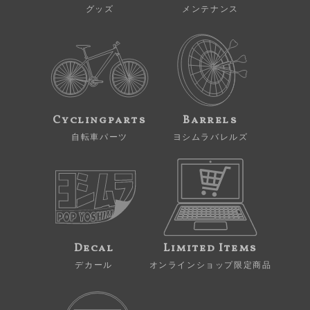
グッズ
メンテナンス
Cyclingparts
Barrels
自転車パーツ
ヨシムラバレルズ
Decal
Limited Items
デカール
オンラインショップ限定商品