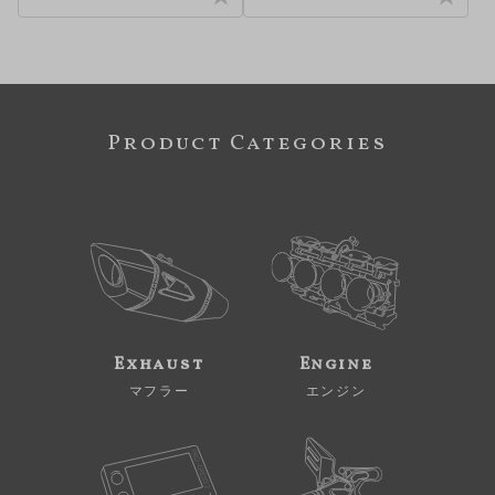
Product Categories
Exhaust
Engine
マフラー
エンジン