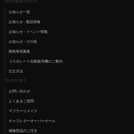
Information
お知らせ一覧
お知らせ - 製品情報
お知らせ - イベント情報
お知らせ - その他
開発車両募集
コラボレート自動販売機のご案内
注文方法
Support
お問い合わせ
よくあるご質問
マフラーリメイク
キャブレターオーバーホール
補修部品のご注文