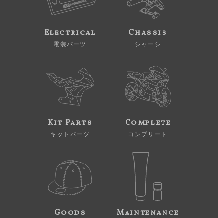
Electrical
Chassis
電装パーツ
シャーシ
Kit Parts
Complete
キットパーツ
コンプリート
Goods
Maintenance