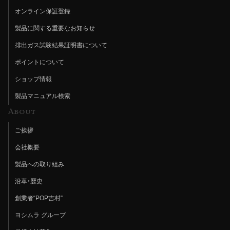
オンライン保証登録
製品に関する重要なお知らせ
排出ガス試験結果証明書について
ポイントについて
ショップ情報
製品マニュアル検索
About
ご挨拶
会社概要
製品への取り組み
沿革・歴史
創業者“POP吉村”
ヨシムラ グループ