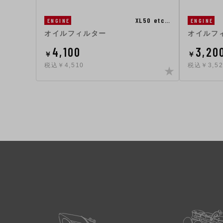
XL50 etc…
ENGINE
ENGINE
オイルフィルター
オイルフ
4,100
3,20
￥
￥
税込￥4,510
税込￥3,52