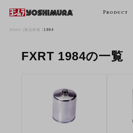
Product
Home
製品情報
1984
FXRT 1984の一覧