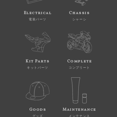
Electrical
Chassis
電装パーツ
シャーシ
Kit Parts
Complete
キットパーツ
コンプリート
Goods
Maintenance
グッズ
メンテナンス