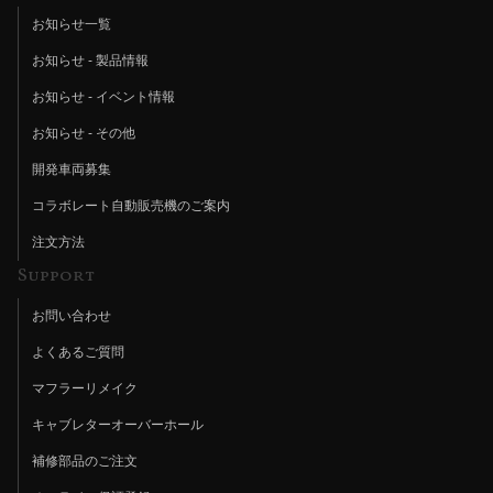
お知らせ一覧
お知らせ - 製品情報
お知らせ - イベント情報
お知らせ - その他
開発車両募集
コラボレート自動販売機のご案内
注文方法
Support
お問い合わせ
よくあるご質問
マフラーリメイク
キャブレターオーバーホール
補修部品のご注文