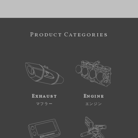
Product Categories
Exhaust
Engine
マフラー
エンジン