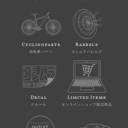
Cyclingparts
Barrels
自転車パーツ
ヨシムラバレルズ
Decal
Limited Items
デカール
オンラインショップ限定商品