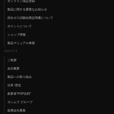
オンライン保証登録
製品に関する重要なお知らせ
排出ガス試験結果証明書について
ポイントについて
ショップ情報
製品マニュアル検索
About
ご挨拶
会社概要
製品への取り組み
沿革・歴史
創業者“POP吉村”
ヨシムラ グループ
提携会社募集