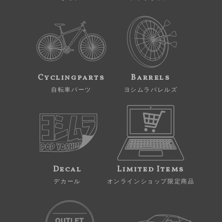
Cyclingparts
Barrels
自転車パーツ
ヨシムラバレルズ
Decal
Limited Items
デカール
オンラインショップ限定商品