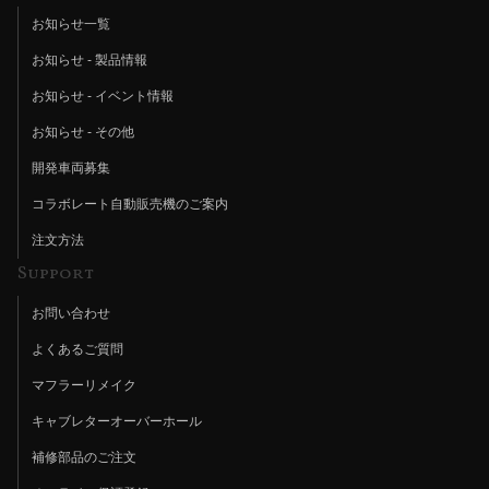
お知らせ一覧
お知らせ - 製品情報
お知らせ - イベント情報
お知らせ - その他
開発車両募集
コラボレート自動販売機のご案内
注文方法
Support
お問い合わせ
よくあるご質問
マフラーリメイク
キャブレターオーバーホール
補修部品のご注文