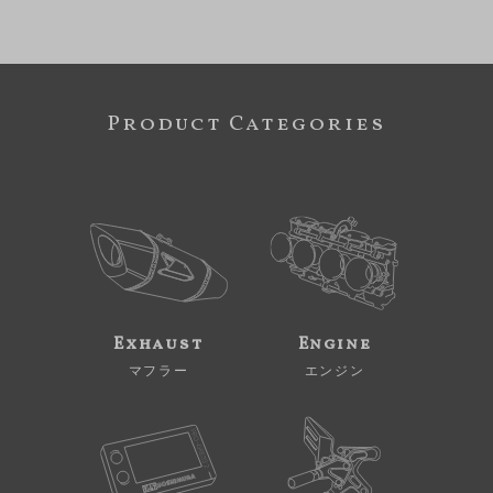
Product Categories
Exhaust
Engine
マフラー
エンジン