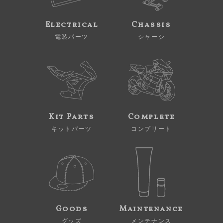
Electrical
Chassis
電装パーツ
シャーシ
Kit Parts
Complete
キットパーツ
コンプリート
Goods
Maintenance
グッズ
メンテナンス