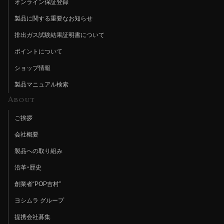
オンライン保証登録
製品に関する重要なお知らせ
排出ガス試験結果証明書について
ポイントについて
ショップ情報
製品マニュアル検索
About
ご挨拶
会社概要
製品への取り組み
沿革・歴史
創業者“POP吉村”
ヨシムラ グループ
提携会社募集