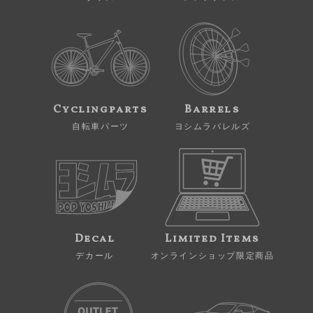
Cyclingparts
Barrels
自転車パーツ
ヨシムラバレルズ
Decal
Limited Items
デカール
オンラインショップ限定商品