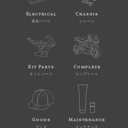
Electrical
Chassis
電装パーツ
シャーシ
Kit Parts
Complete
キットパーツ
コンプリート
Goods
Maintenance
グッズ
メンテナンス