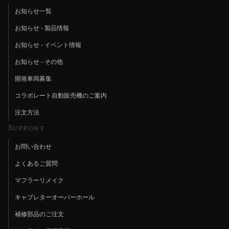
お知らせ一覧
お知らせ - 製品情報
お知らせ - イベント情報
お知らせ - その他
開発車両募集
コラボレート自動販売機のご案内
注文方法
Support
お問い合わせ
よくあるご質問
マフラーリメイク
キャブレターオーバーホール
補修部品のご注文