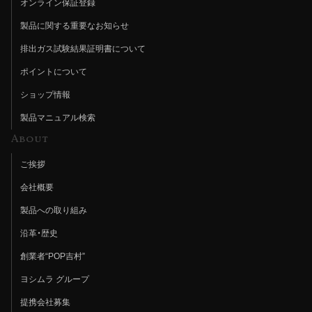
オンライン保証登録
製品に関する重要なお知らせ
排出ガス試験結果証明書について
ポイントについて
ショップ情報
製品マニュアル検索
About
ご挨拶
会社概要
製品への取り組み
沿革・歴史
創業者“POP吉村”
ヨシムラ グループ
提携会社募集