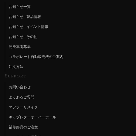
お知らせ一覧
お知らせ - 製品情報
お知らせ - イベント情報
お知らせ - その他
開発車両募集
コラボレート自動販売機のご案内
注文方法
Support
お問い合わせ
よくあるご質問
マフラーリメイク
キャブレターオーバーホール
補修部品のご注文