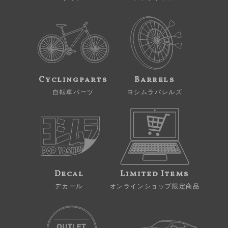
Cyclingparts
Barrels
自転車パーツ
ヨシムラバレルズ
Decal
Limited Items
デカール
オンラインショップ限定商品