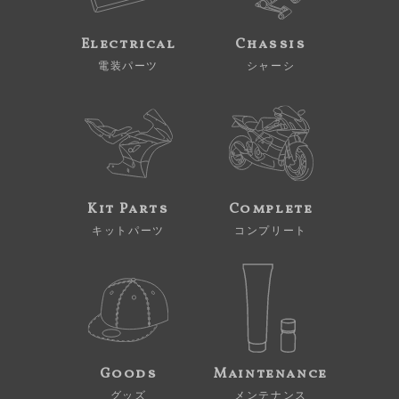
Electrical
Chassis
電装パーツ
シャーシ
Kit Parts
Complete
キットパーツ
コンプリート
Goods
Maintenance
グッズ
メンテナンス