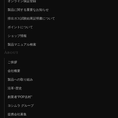
オンライン保証登録
製品に関する重要なお知らせ
排出ガス試験結果証明書について
ポイントについて
ショップ情報
製品マニュアル検索
About
ご挨拶
会社概要
製品への取り組み
沿革・歴史
創業者“POP吉村”
ヨシムラ グループ
提携会社募集