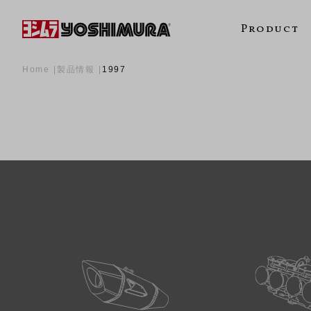
Product
Home
製品情報
1997