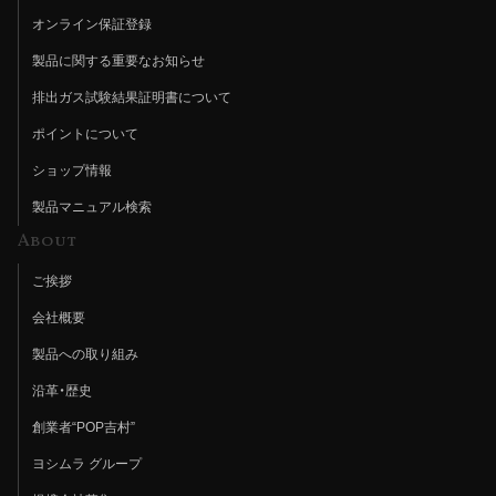
オンライン保証登録
製品に関する重要なお知らせ
排出ガス試験結果証明書について
ポイントについて
ショップ情報
製品マニュアル検索
About
ご挨拶
会社概要
製品への取り組み
沿革・歴史
創業者“POP吉村”
ヨシムラ グループ