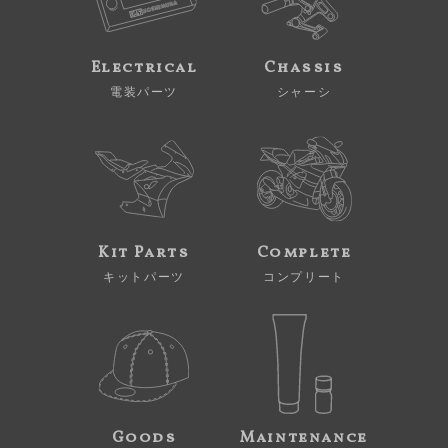
Electrical
Chassis
電装パーツ
シャーシ
Kit Parts
Complete
キットパーツ
コンプリート
Goods
Maintenance