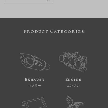
Product Categories
Exhaust
Engine
マフラー
エンジン