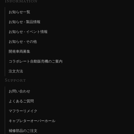
Information
お知らせ一覧
お知らせ - 製品情報
お知らせ - イベント情報
お知らせ - その他
開発車両募集
コラボレート自動販売機のご案内
注文方法
Support
お問い合わせ
よくあるご質問
マフラーリメイク
キャブレターオーバーホール
補修部品のご注文