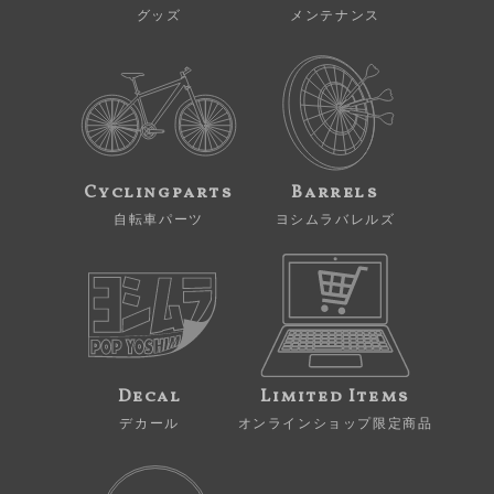
グッズ
メンテナンス
Cyclingparts
Barrels
自転車パーツ
ヨシムラバレルズ
Decal
Limited Items
デカール
オンラインショップ限定商品