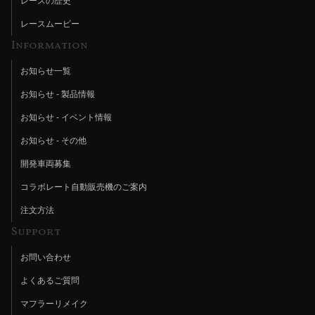
レースの歴史
レースムービー
Information
お知らせ一覧
お知らせ - 製品情報
お知らせ - イベント情報
お知らせ - その他
開発車両募集
コラボレート自動販売機のご案内
注文方法
Support
お問い合わせ
よくあるご質問
マフラーリメイク