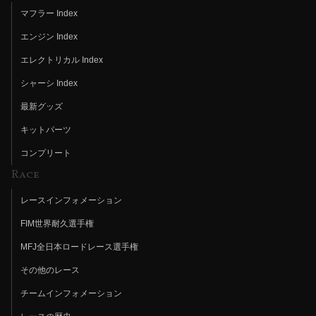
マフラー Index
エンジン Index
エレクトリカル Index
シャーシ Index
最新グッズ
キットパーツ
コンプリート
Race
レースインフォメーション
FIM世界耐久選手権
MFJ全日本ロードレース選手権
その他のレース
チームインフォメーション