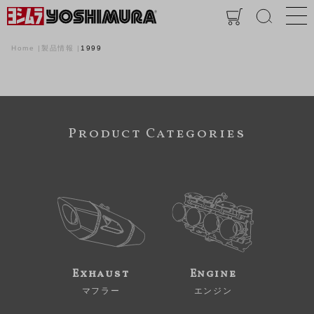
Home
製品情報
1999
Product Categories
Exhaust
Engine
マフラー
エンジン