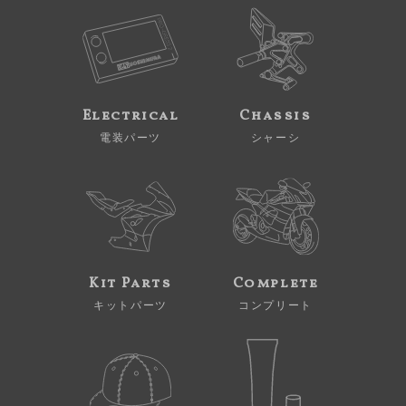
Electrical
Chassis
電装パーツ
シャーシ
Kit Parts
Complete
キットパーツ
コンプリート