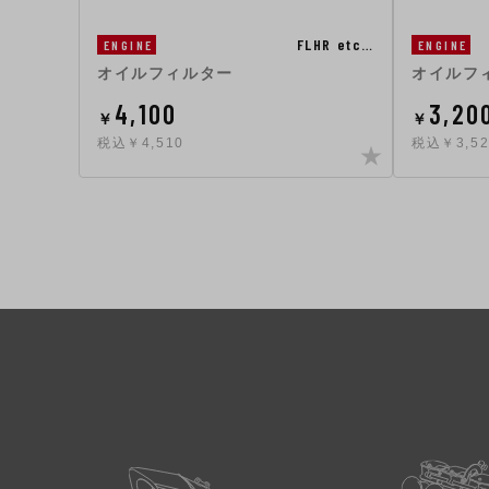
FLHR etc…
ENGINE
ENGINE
オイルフィルター
オイルフ
4,100
3,20
￥
￥
税込￥4,510
税込￥3,52