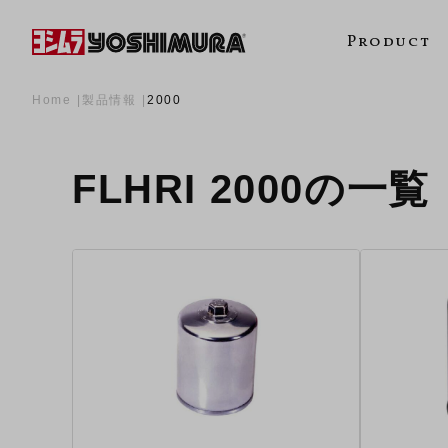
Product
Home
製品情報
2000
FLHRI 2000の一覧