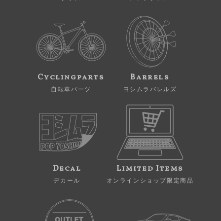
Cyclingparts
Barrels
自転車パーツ
ヨシムラバレルズ
Decal
Limited Items
デカール
オンラインショップ限定商品