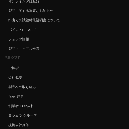
オンライン保証登録
製品に関する重要なお知らせ
排出ガス試験結果証明書について
ポイントについて
ショップ情報
製品マニュアル検索
About
ご挨拶
会社概要
製品への取り組み
沿革・歴史
創業者“POP吉村”
ヨシムラ グループ
提携会社募集