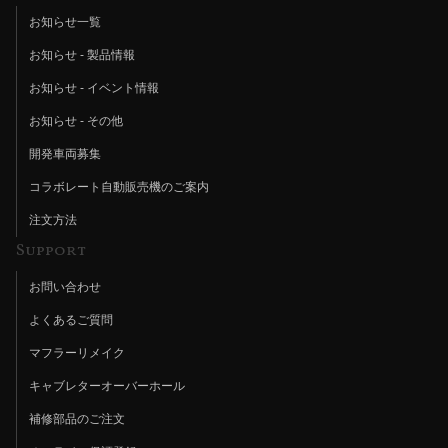
お知らせ一覧
お知らせ - 製品情報
お知らせ - イベント情報
お知らせ - その他
開発車両募集
コラボレート自動販売機のご案内
注文方法
Support
お問い合わせ
よくあるご質問
マフラーリメイク
キャブレターオーバーホール
補修部品のご注文