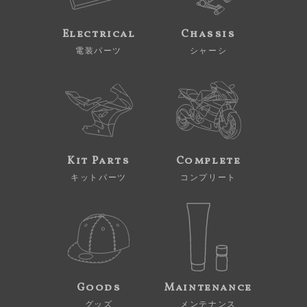
Electrical
Chassis
電装パーツ
シャーシ
Kit Parts
Complete
キットパーツ
コンプリート
Goods
Maintenance
グッズ
メンテナンス