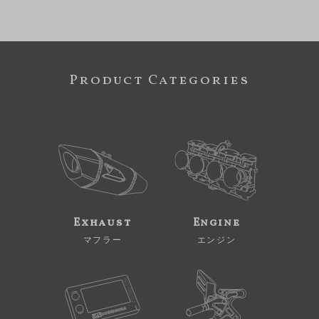
Product Categories
Exhaust
Engine
マフラー
エンジン