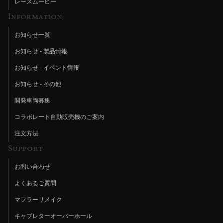
レースムービー
Information
お知らせ一覧
お知らせ - 製品情報
お知らせ - イベント情報
お知らせ - その他
開発車両募集
コラボレート自動販売機のご案内
注文方法
Support
お問い合わせ
よくあるご質問
マフラーリメイク
キャブレターオーバーホール