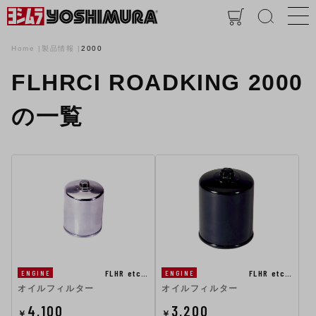
Home
製品情報
2000
FLHRCI ROADKING 2000
の一覧
FLHR etc…
FLHR etc…
ENGINE
ENGINE
オイルフィルター
オイルフィルター
4,100
3,200
￥
￥