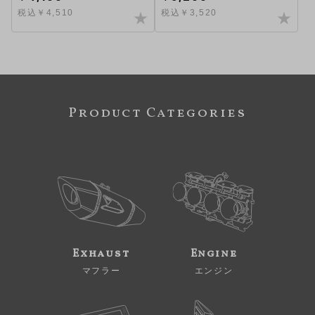
税込￥4,510
税込￥3,520
Product Categories
Exhaust
Engine
マフラー
エンジン