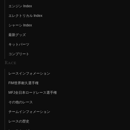
エンジン Index
エレクトリカル Index
シャーシ Index
最新グッズ
キットパーツ
コンプリート
Race
レースインフォメーション
FIM世界耐久選手権
MFJ全日本ロードレース選手権
その他のレース
チームインフォメーション
レースの歴史