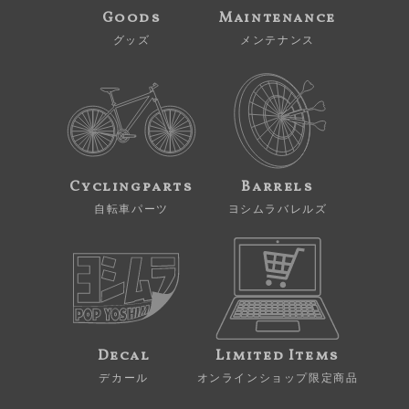
Goods
Maintenance
グッズ
メンテナンス
Cyclingparts
Barrels
自転車パーツ
ヨシムラバレルズ
Decal
Limited Items
デカール
オンラインショップ限定商品