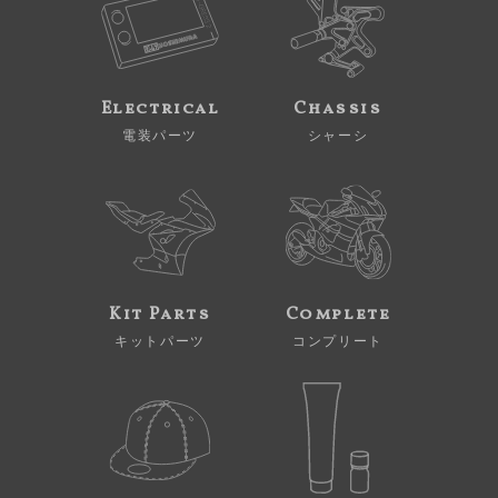
Electrical
Chassis
電装パーツ
シャーシ
Kit Parts
Complete
キットパーツ
コンプリート