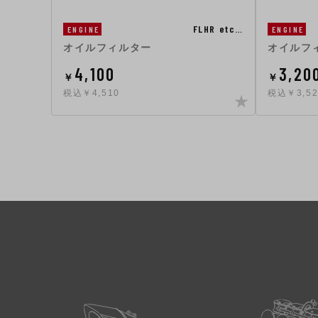
FLHR etc…
ENGINE
ENGINE
オイルフィルター
オイルフ
4,100
3,20
￥
￥
税込￥4,510
税込￥3,52