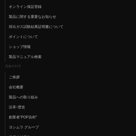
オンライン保証登録
製品に関する重要なお知らせ
排出ガス試験結果証明書について
ポイントについて
ショップ情報
製品マニュアル検索
About
ご挨拶
会社概要
製品への取り組み
沿革・歴史
創業者“POP吉村”
ヨシムラ グループ