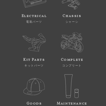
Electrical
Chassis
電装パーツ
シャーシ
Kit Parts
Complete
キットパーツ
コンプリート
Goods
Maintenance