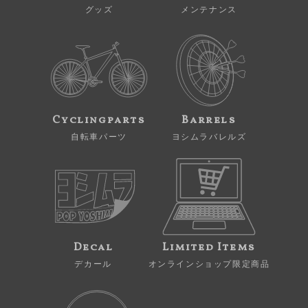
グッズ
メンテナンス
Cyclingparts
Barrels
自転車パーツ
ヨシムラバレルズ
Decal
Limited Items
デカール
オンラインショップ限定商品