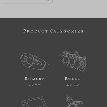
Product Categories
Exhaust
Engine
マフラー
エンジン