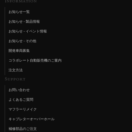
Information
お知らせ一覧
お知らせ - 製品情報
お知らせ - イベント情報
お知らせ - その他
開発車両募集
コラボレート自動販売機のご案内
注文方法
Support
お問い合わせ
よくあるご質問
マフラーリメイク
キャブレターオーバーホール
補修部品のご注文