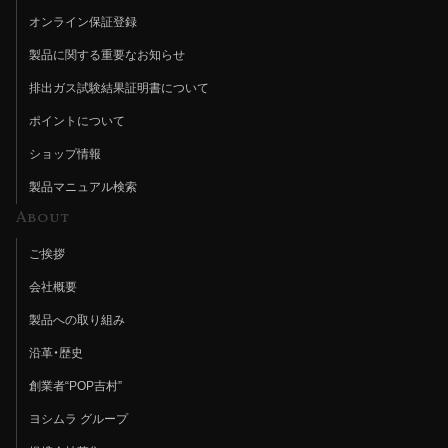
オンライン保証登録
製品に関する重要なお知らせ
排出ガス試験結果証明書について
ポイントについて
ショップ情報
製品マニュアル検索
About
ご挨拶
会社概要
製品への取り組み
沿革・歴史
創業者“POP吉村”
ヨシムラ グループ