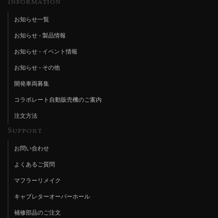
Information
お知らせ一覧
お知らせ - 製品情報
お知らせ - イベント情報
お知らせ - その他
開発車両募集
コラボレート自動販売機のご案内
注文方法
Support
お問い合わせ
よくあるご質問
マフラーリメイク
キャブレターオーバーホール
補修部品のご注文