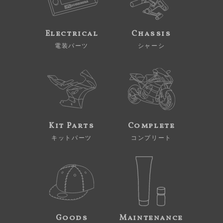
Electrical
Chassis
電装パーツ
シャーシ
Kit Parts
Complete
キットパーツ
コンプリート
Goods
Maintenance