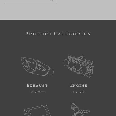
Product Categories
Exhaust
Engine
マフラー
エンジン