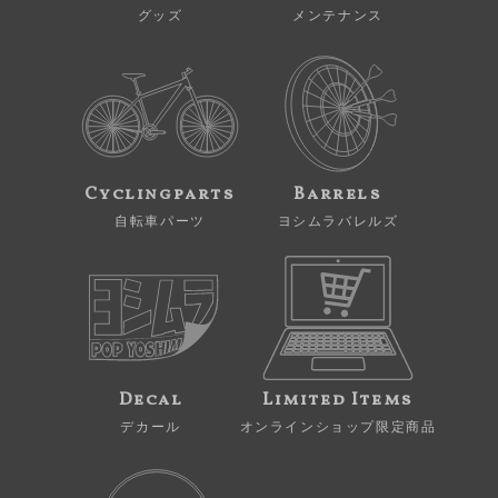
グッズ
メンテナンス
Cyclingparts
Barrels
自転車パーツ
ヨシムラバレルズ
Decal
Limited Items
デカール
オンラインショップ限定商品